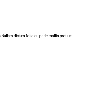
sto.Nullam dictum felis eu pede mollis pretium.