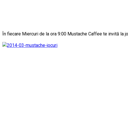
În fiecare Miercuri de la ora 9:00 Mustache Caffee te invită la jo