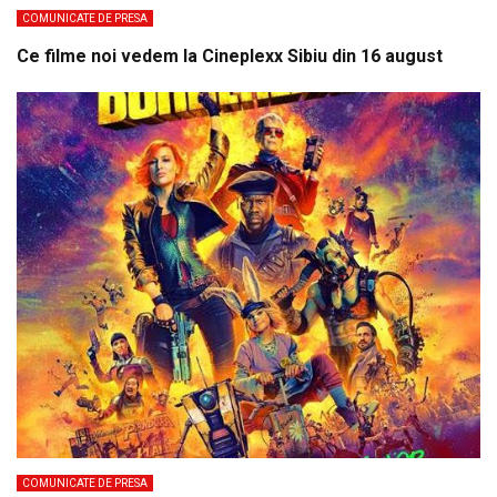
COMUNICATE DE PRESA
Ce filme noi vedem la Cineplexx Sibiu din 16 august
COMUNICATE DE PRESA