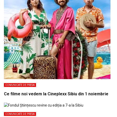
COMUNICATE DE PRESA
Ce filme noi vedem la Cineplexx Sibiu din 1 noiembrie
COMUNICATE DE PRESA