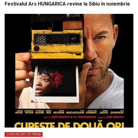
Festivalul Ars HUNGARICA revine la Sibiu în noiembrie
COMUNICATE DE PRESA