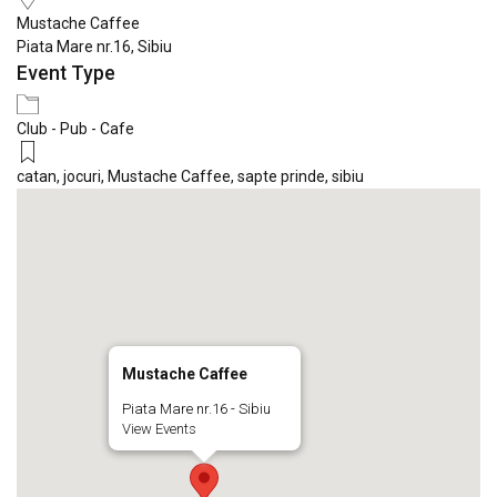
Mustache Caffee
Piata Mare nr.16, Sibiu
Event Type
Club - Pub - Cafe
catan
,
jocuri
,
Mustache Caffee
,
sapte prinde
,
sibiu
Mustache Caffee
Piata Mare nr.16 - Sibiu
View Events