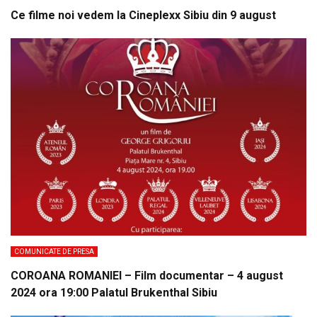
Ce filme noi vedem la Cineplexx Sibiu din 9 august
COMUNICATE DE PRESA
COROANA ROMANIEI – Film documentar – 4 august
2024 ora 19:00 Palatul Brukenthal Sibiu