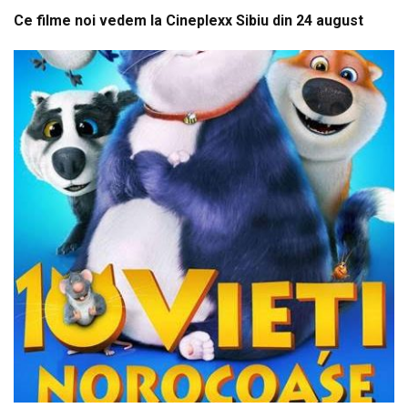
Ce filme noi vedem la Cineplexx Sibiu din 24 august