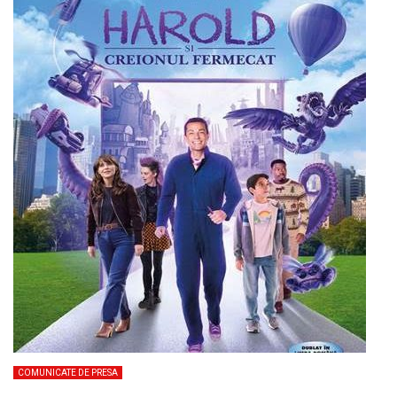
COMUNICATE DE PRESA