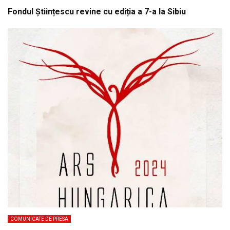
Fondul Științescu revine cu ediția a 7-a la Sibiu
COMUNICATE DE PRESA