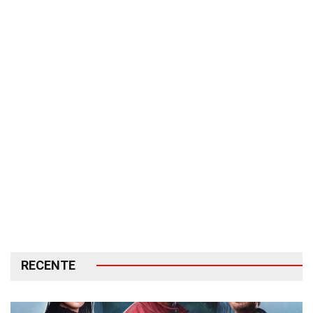
RECENTE