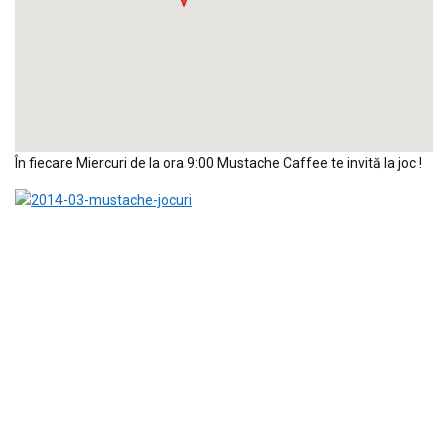
În fiecare Miercuri de la ora 9:00 Mustache Caffee te invită la joc !