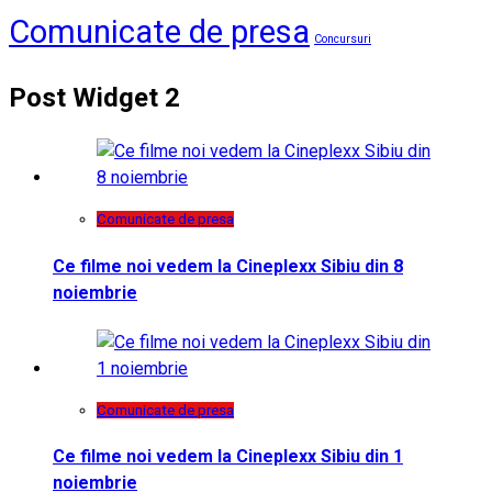
Comunicate de presa
Concursuri
Post Widget 2
Comunicate de presa
Ce filme noi vedem la Cineplexx Sibiu din 8
noiembrie
Comunicate de presa
Ce filme noi vedem la Cineplexx Sibiu din 1
noiembrie