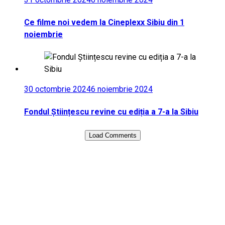
Ce filme noi vedem la Cineplexx Sibiu din 1
noiembrie
30 octombrie 2024
6 noiembrie 2024
Fondul Științescu revine cu ediția a 7-a la Sibiu
Load Comments