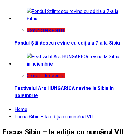
Comunicate de presa
Fondul Științescu revine cu ediția a 7-a la Sibiu
Comunicate de presa
Festivalul Ars HUNGARICA revine la Sibiu în
noiembrie
Home
Focus Sibiu – la ediția cu numărul VII
Focus Sibiu – la ediția cu numărul VII