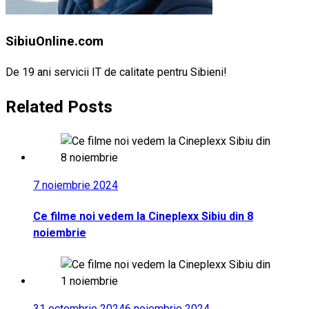
SibiuOnline.com
De 19 ani servicii IT de calitate pentru Sibieni!
Related Posts
7 noiembrie 2024
Ce filme noi vedem la Cineplexx Sibiu din 8
noiembrie
31 octombrie 2024
6 noiembrie 2024