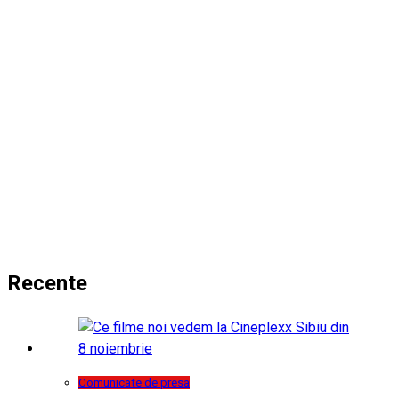
Recente
Comunicate de presa