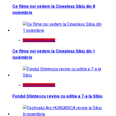
Ce filme noi vedem la Cineplexx Sibiu din 8
noiembrie
Comunicate de presa
Ce filme noi vedem la Cineplexx Sibiu din 1
noiembrie
Comunicate de presa
Fondul Științescu revine cu ediția a 7-a la Sibiu