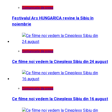
Comunicate de presa
Festivalul Ars HUNGARICA revine la Sibiu în
noiembrie
Comunicate de presa
Ce filme noi vedem la Cineplexx Sibiu din 24 august
Comunicate de presa
Ce filme noi vedem la Cineplexx Sibiu din 16 august