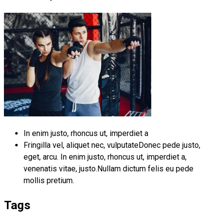
In enim justo, rhoncus ut, imperdiet a
Fringilla vel, aliquet nec, vulputateDonec pede justo,
eget, arcu. In enim justo, rhoncus ut, imperdiet a,
venenatis vitae, justo.Nullam dictum felis eu pede
mollis pretium.
Tags