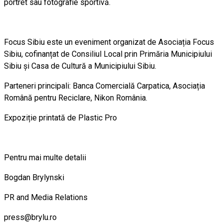
portret sau fotografie sportivă.
Focus Sibiu este un eveniment organizat de Asociația Focus
Sibiu, cofinanțat de Consiliul Local prin Primăria Municipiului
Sibiu și Casa de Cultură a Municipiului Sibiu.
Parteneri principali: Banca Comercială Carpatica, Asociația
Română pentru Reciclare, Nikon România.
Expoziție printată de Plastic Pro
Pentru mai multe detalii
Bogdan Brylynski
PR and Media Relations
press@brylu.ro