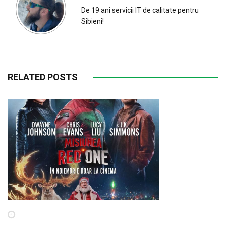
De 19 ani servicii IT de calitate pentru
Sibieni!
RELATED POSTS