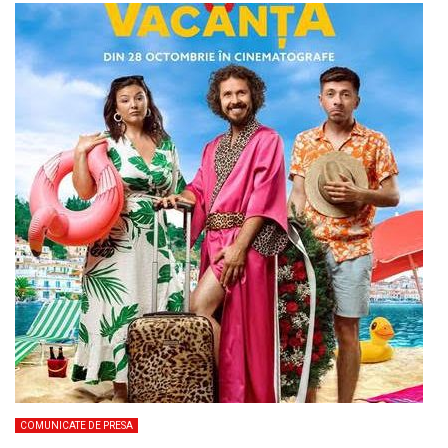
COMUNICATE DE PRESA