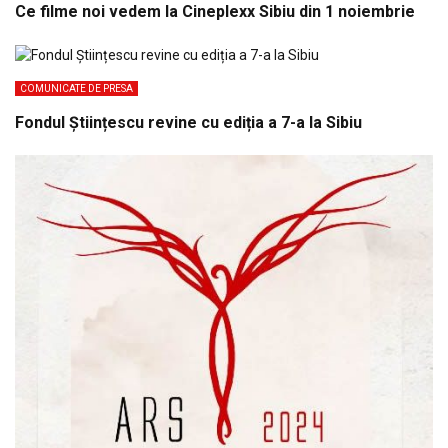
Ce filme noi vedem la Cineplexx Sibiu din 1 noiembrie
COMUNICATE DE PRESA
Fondul Științescu revine cu ediția a 7-a la Sibiu