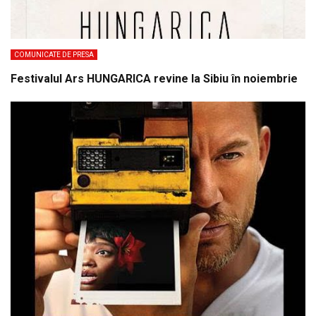
COMUNICATE DE PRESA
Festivalul Ars HUNGARICA revine la Sibiu în noiembrie