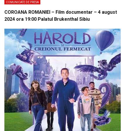
COMUNICATE DE PRESA
COROANA ROMANIEI – Film documentar – 4 august
2024 ora 19:00 Palatul Brukenthal Sibiu