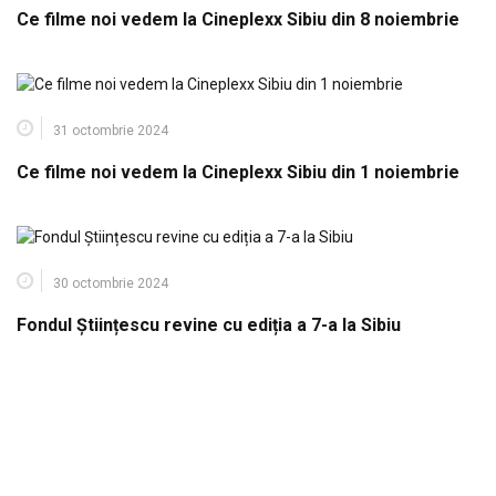
Ce filme noi vedem la Cineplexx Sibiu din 8 noiembrie
31 octombrie 2024
Ce filme noi vedem la Cineplexx Sibiu din 1 noiembrie
30 octombrie 2024
Fondul Științescu revine cu ediția a 7-a la Sibiu