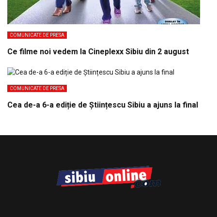
COMUNICATE DE PRESA
Ce filme noi vedem la Cineplexx Sibiu din 2 august
COMUNICATE DE PRESA
Cea de-a 6-a ediție de Științescu Sibiu a ajuns la final