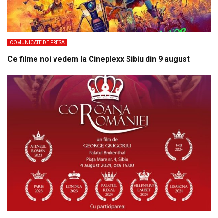
COMUNICATE DE PRESA
Ce filme noi vedem la Cineplexx Sibiu din 9 august