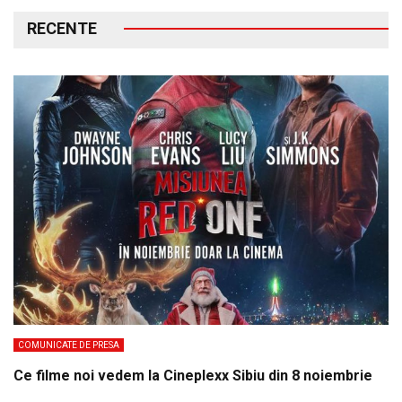
RECENTE
COMUNICATE DE PRESA
Ce filme noi vedem la Cineplexx Sibiu din 8 noiembrie