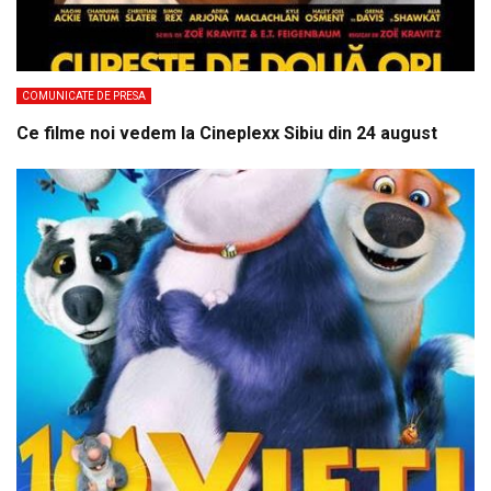
COMUNICATE DE PRESA
Ce filme noi vedem la Cineplexx Sibiu din 24 august