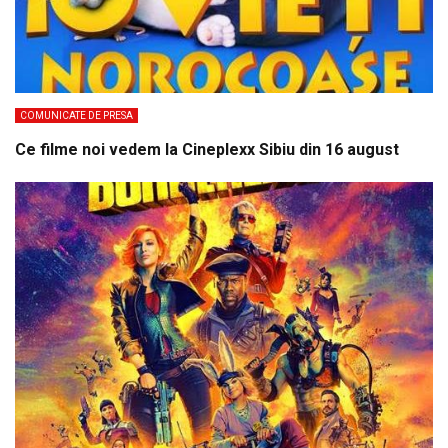
COMUNICATE DE PRESA
Ce filme noi vedem la Cineplexx Sibiu din 16 august