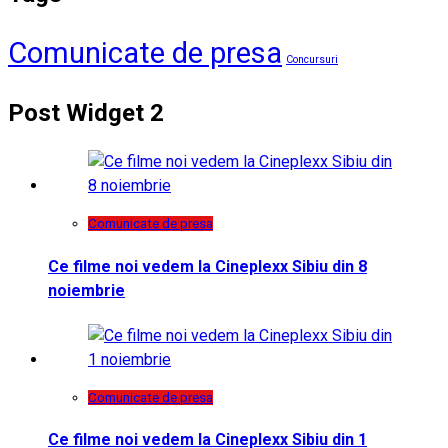
Comunicate de presa
Concursuri
Post Widget 2
Comunicate de presa
Ce filme noi vedem la Cineplexx Sibiu din 8
noiembrie
Comunicate de presa
Ce filme noi vedem la Cineplexx Sibiu din 1