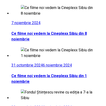
7 noiembrie 2024
Ce filme noi vedem la Cineplexx Sibiu din 8
noiembrie
31 octombrie 2024
6 noiembrie 2024
Ce filme noi vedem la Cineplexx Sibiu din 1
noiembrie