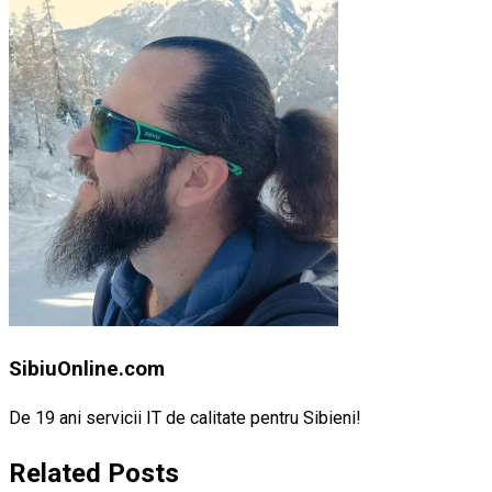
SibiuOnline.com
De 19 ani servicii IT de calitate pentru Sibieni!
Related Posts