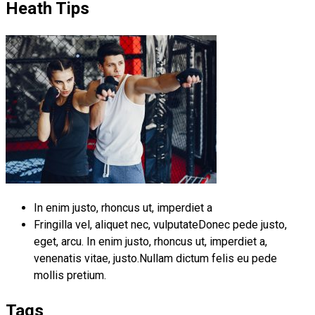
Heath Tips
In enim justo, rhoncus ut, imperdiet a
Fringilla vel, aliquet nec, vulputateDonec pede justo,
eget, arcu. In enim justo, rhoncus ut, imperdiet a,
venenatis vitae, justo.Nullam dictum felis eu pede
mollis pretium.
Tags