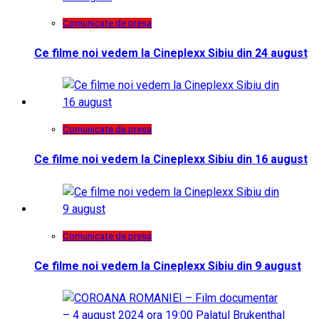
Comunicate de presa
Ce filme noi vedem la Cineplexx Sibiu din 24 august
Comunicate de presa
Ce filme noi vedem la Cineplexx Sibiu din 16 august
Comunicate de presa
Ce filme noi vedem la Cineplexx Sibiu din 9 august