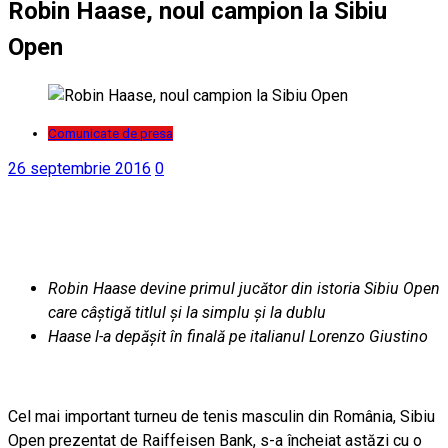
Robin Haase, noul campion la Sibiu
Open
Comunicate de presa
26 septembrie 2016
0
Robin Haase devine primul jucător din istoria Sibiu Open
care câștigă titlul și la simplu și la dublu
Haase l-a depășit în finală pe italianul Lorenzo Giustino
Cel mai important turneu de tenis masculin din România, Sibiu
Open prezentat de Raiffeisen Bank, s-a încheiat astăzi cu o