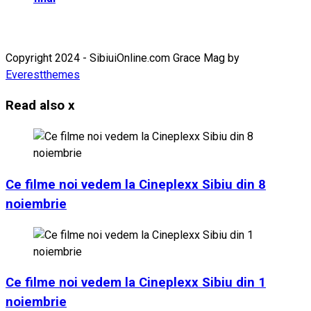
Copyright 2024 - SibiuiOnline.com Grace Mag by
Everestthemes
Read also
x
Ce filme noi vedem la Cineplexx Sibiu din 8
noiembrie
Ce filme noi vedem la Cineplexx Sibiu din 1
noiembrie