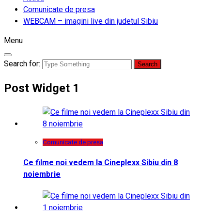
Comunicate de presa
WEBCAM – imagini live din judetul Sibiu
Menu
Search for:
Post Widget 1
Comunicate de presa
Ce filme noi vedem la Cineplexx Sibiu din 8
noiembrie