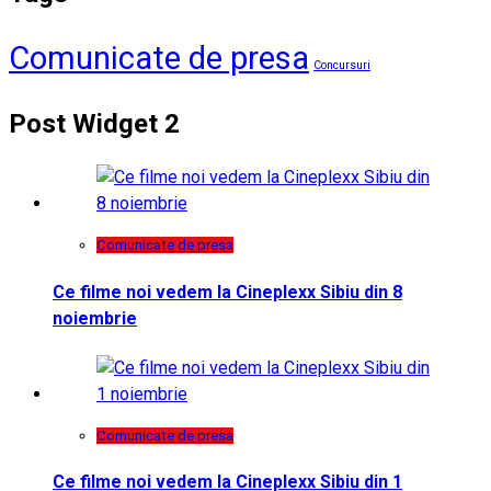
Comunicate de presa
Concursuri
Post Widget 2
Comunicate de presa
Ce filme noi vedem la Cineplexx Sibiu din 8
noiembrie
Comunicate de presa
Ce filme noi vedem la Cineplexx Sibiu din 1