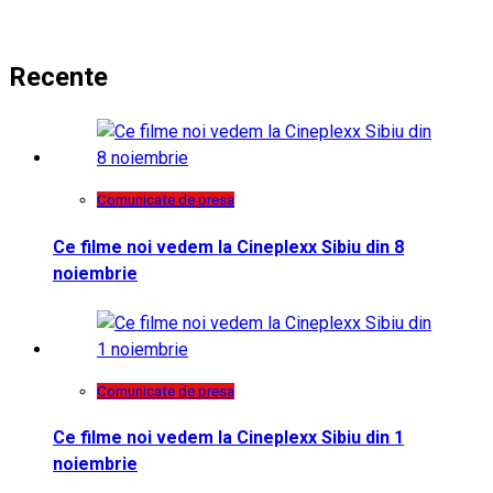
Recente
Comunicate de presa
Ce filme noi vedem la Cineplexx Sibiu din 8
noiembrie
Comunicate de presa
Ce filme noi vedem la Cineplexx Sibiu din 1
noiembrie