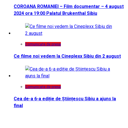
COROANA ROMANIEI – Film documentar – 4 august
2024 ora 19:00 Palatul Brukenthal Sibiu
Comunicate de presa
Ce filme noi vedem la Cineplexx Sibiu din 2 august
Comunicate de presa
Cea de-a 6-a ediție de Științescu Sibiu a ajuns la
final