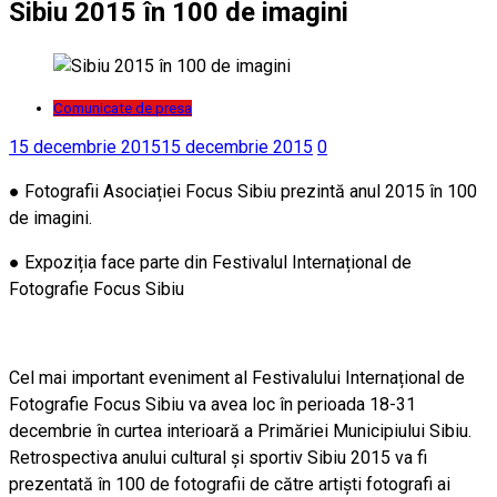
Sibiu 2015 în 100 de imagini
Comunicate de presa
15 decembrie 2015
15 decembrie 2015
0
● Fotografii Asociației Focus Sibiu prezintă anul 2015 în 100
de imagini.
● Expoziția face parte din Festivalul Internațional de
Fotografie Focus Sibiu
Cel mai important eveniment al Festivalului Internațional de
Fotografie Focus Sibiu va avea loc în perioada 18-31
decembrie în curtea interioară a Primăriei Municipiului Sibiu.
Retrospectiva anului cultural și sportiv Sibiu 2015 va fi
prezentată în 100 de fotografii de către artiști fotografi ai