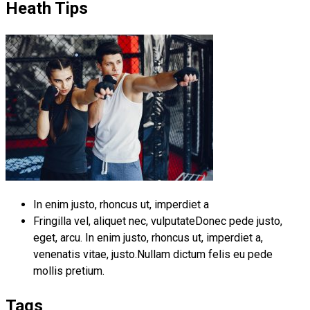
Heath Tips
In enim justo, rhoncus ut, imperdiet a
Fringilla vel, aliquet nec, vulputateDonec pede justo,
eget, arcu. In enim justo, rhoncus ut, imperdiet a,
venenatis vitae, justo.Nullam dictum felis eu pede
mollis pretium.
Tags