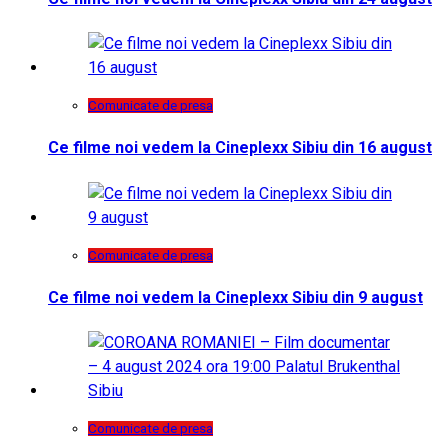
Comunicate de presa
Ce filme noi vedem la Cineplexx Sibiu din 16 august
Comunicate de presa
Ce filme noi vedem la Cineplexx Sibiu din 9 august
Comunicate de presa