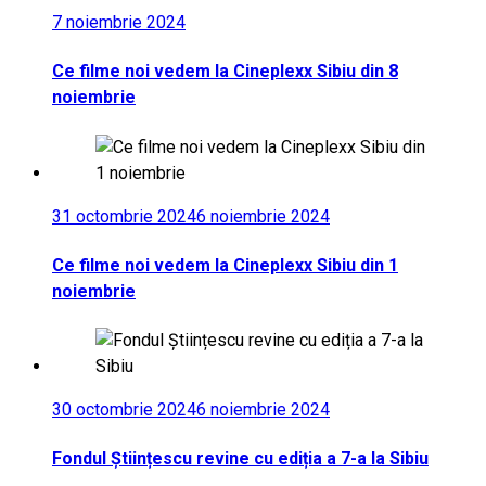
7 noiembrie 2024
Ce filme noi vedem la Cineplexx Sibiu din 8
noiembrie
31 octombrie 2024
6 noiembrie 2024
Ce filme noi vedem la Cineplexx Sibiu din 1
noiembrie
30 octombrie 2024
6 noiembrie 2024
Fondul Științescu revine cu ediția a 7-a la Sibiu