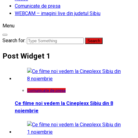
Comunicate de presa
WEBCAM – imagini live din judetul Sibiu
Menu
Search for:
Post Widget 1
Comunicate de presa
Ce filme noi vedem la Cineplexx Sibiu din 8
noiembrie