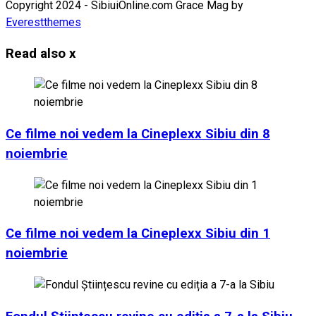
Copyright 2024 - SibiuiOnline.com Grace Mag by
Everestthemes
Read also
x
Ce filme noi vedem la Cineplexx Sibiu din 8
noiembrie
Ce filme noi vedem la Cineplexx Sibiu din 1
noiembrie