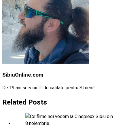
SibiuOnline.com
De 19 ani servicii IT de calitate pentru Sibieni!
Related Posts