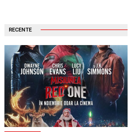
RECENTE