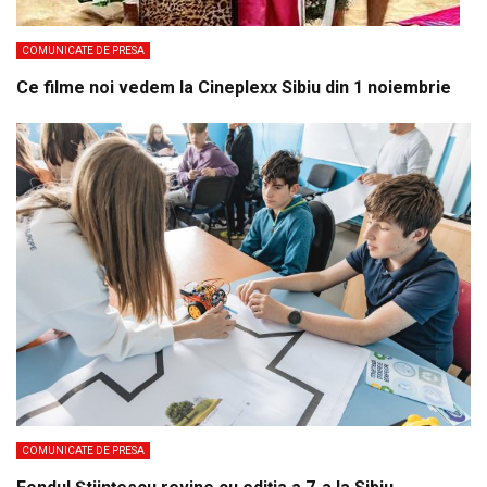
COMUNICATE DE PRESA
Ce filme noi vedem la Cineplexx Sibiu din 1 noiembrie
COMUNICATE DE PRESA