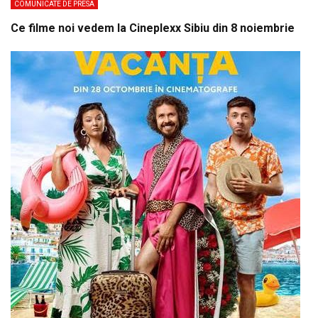
COMUNICATE DE PRESA
Ce filme noi vedem la Cineplexx Sibiu din 8 noiembrie