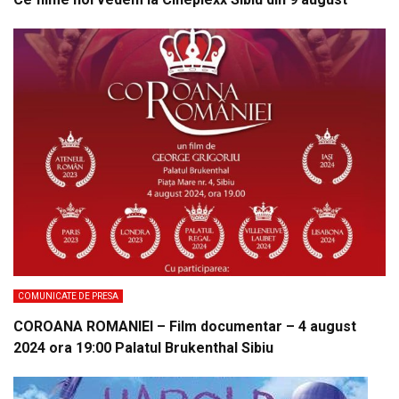
COMUNICATE DE PRESA
COROANA ROMANIEI – Film documentar – 4 august
2024 ora 19:00 Palatul Brukenthal Sibiu