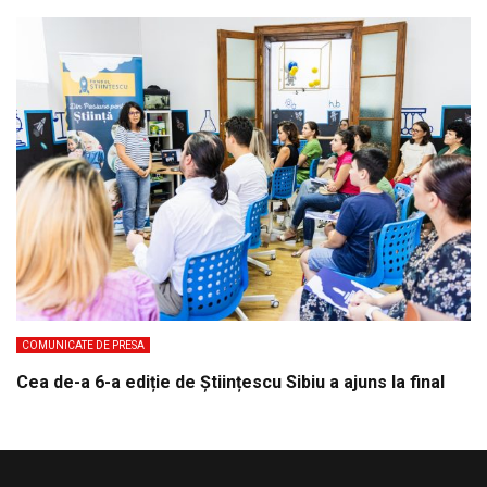
COMUNICATE DE PRESA
Cea de-a 6-a ediție de Științescu Sibiu a ajuns la final