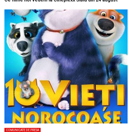
COMUNICATE DE PRESA