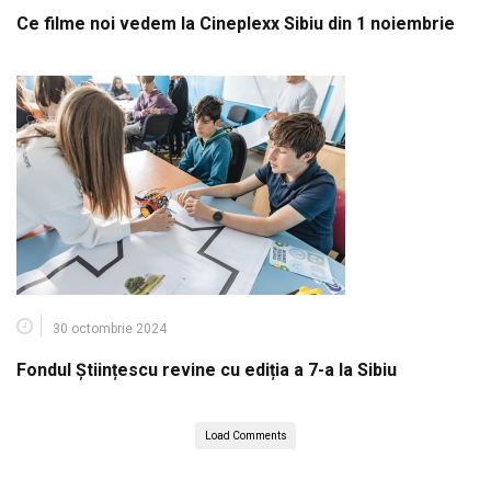
Ce filme noi vedem la Cineplexx Sibiu din 1 noiembrie
30 octombrie 2024
Fondul Științescu revine cu ediția a 7-a la Sibiu
Load Comments