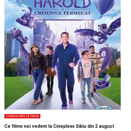
COMUNICATE DE PRESA
Ce filme noi vedem la Cineplexx Sibiu din 2 august