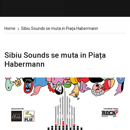
Home
Sibiu Sounds se muta in Piața Habermann
Sibiu Sounds se muta in Piața
Habermann