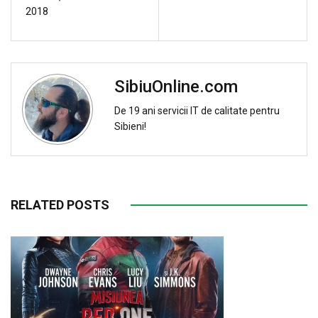
2018
SibiuOnline.com
De 19 ani servicii IT de calitate pentru
Sibieni!
RELATED POSTS