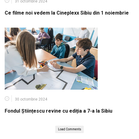
31 octombrie 2024
Ce filme noi vedem la Cineplexx Sibiu din 1 noiembrie
30 octombrie 2024
Fondul Științescu revine cu ediția a 7-a la Sibiu
Load Comments