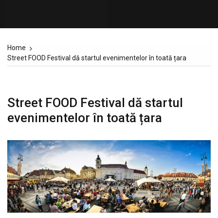
Home
Street FOOD Festival dă startul evenimentelor în toată țara
Street FOOD Festival dă startul
evenimentelor în toată țara