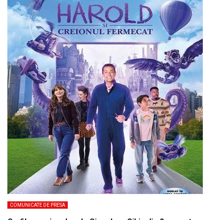
COMUNICATE DE PRESA