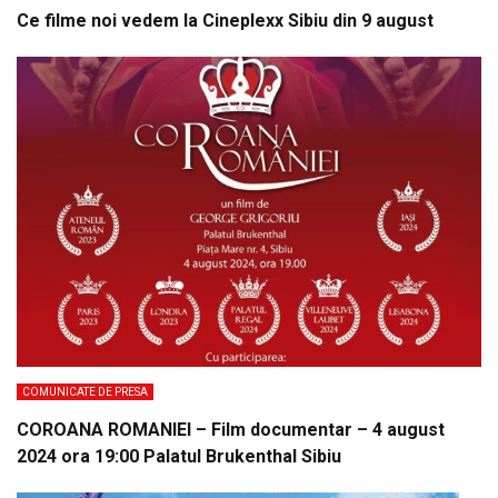
Ce filme noi vedem la Cineplexx Sibiu din 9 august
COMUNICATE DE PRESA
COROANA ROMANIEI – Film documentar – 4 august
2024 ora 19:00 Palatul Brukenthal Sibiu