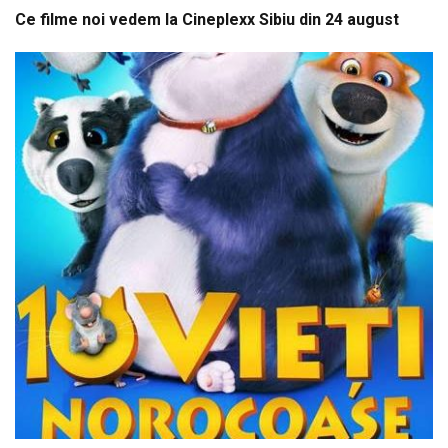
Ce filme noi vedem la Cineplexx Sibiu din 24 august