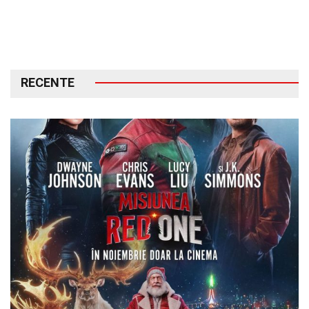
RECENTE