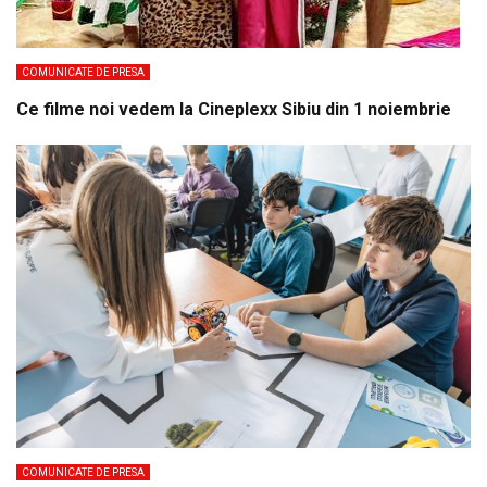
COMUNICATE DE PRESA
Ce filme noi vedem la Cineplexx Sibiu din 1 noiembrie
COMUNICATE DE PRESA