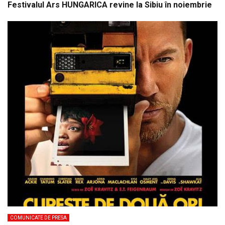
Festivalul Ars HUNGARICA revine la Sibiu în noiembrie
COMUNICATE DE PRESA