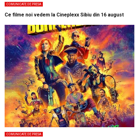
COMUNICATE DE PRESA
Ce filme noi vedem la Cineplexx Sibiu din 16 august
COMUNICATE DE PRESA