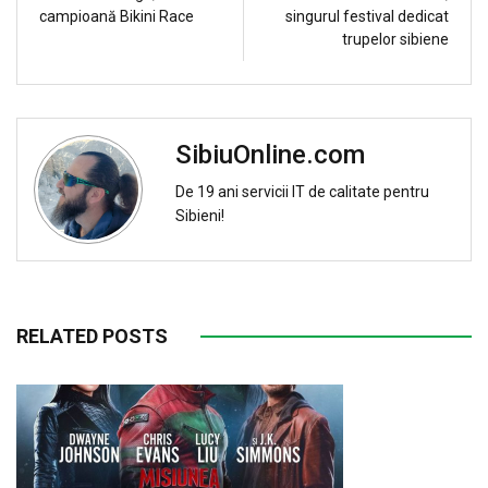
campioană Bikini Race
singurul festival dedicat
trupelor sibiene
SibiuOnline.com
De 19 ani servicii IT de calitate pentru
Sibieni!
RELATED POSTS