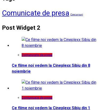
Comunicate de presa
Concursuri
Post Widget 2
Comunicate de presa
Ce filme noi vedem la Cineplexx Sibiu din 8
noiembrie
Comunicate de presa
Ce filme noi vedem la Cineplexx Sibiu din 1