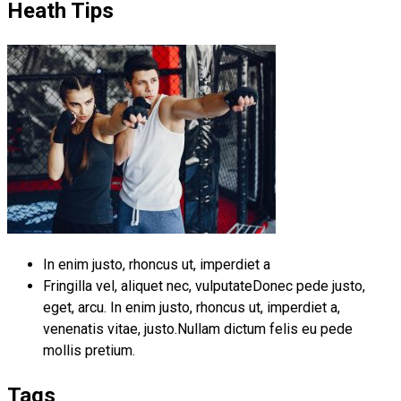
Heath Tips
In enim justo, rhoncus ut, imperdiet a
Fringilla vel, aliquet nec, vulputateDonec pede justo,
eget, arcu. In enim justo, rhoncus ut, imperdiet a,
venenatis vitae, justo.Nullam dictum felis eu pede
mollis pretium.
Tags