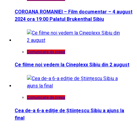
COROANA ROMANIEI – Film documentar – 4 august
2024 ora 19:00 Palatul Brukenthal Sibiu
Comunicate de presa
Ce filme noi vedem la Cineplexx Sibiu din 2 august
Comunicate de presa
Cea de-a 6-a ediție de Științescu Sibiu a ajuns la
final