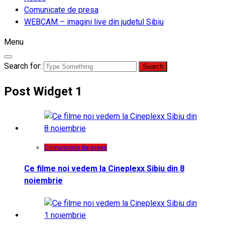
Comunicate de presa
WEBCAM – imagini live din judetul Sibiu
Menu
Search for:
Post Widget 1
Comunicate de presa
Ce filme noi vedem la Cineplexx Sibiu din 8
noiembrie