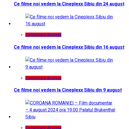
Ce filme noi vedem la Cineplexx Sibiu din 24 august
Comunicate de presa
Ce filme noi vedem la Cineplexx Sibiu din 16 august
Comunicate de presa
Ce filme noi vedem la Cineplexx Sibiu din 9 august
Comunicate de presa