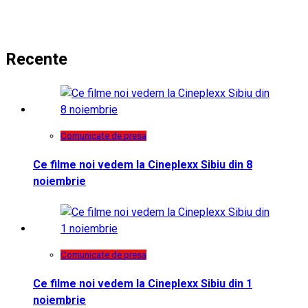
Recente
Comunicate de presa
Ce filme noi vedem la Cineplexx Sibiu din 8
noiembrie
Comunicate de presa
Ce filme noi vedem la Cineplexx Sibiu din 1
noiembrie