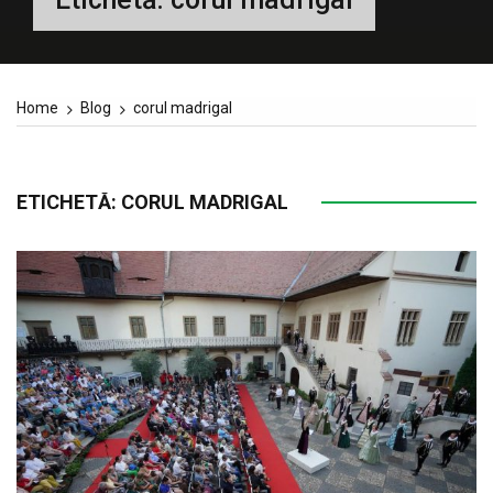
Home
Blog
corul madrigal
ETICHETĂ:
CORUL MADRIGAL