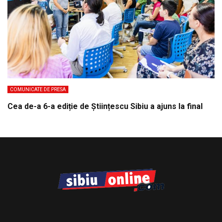
COMUNICATE DE PRESA
Cea de-a 6-a ediție de Științescu Sibiu a ajuns la final