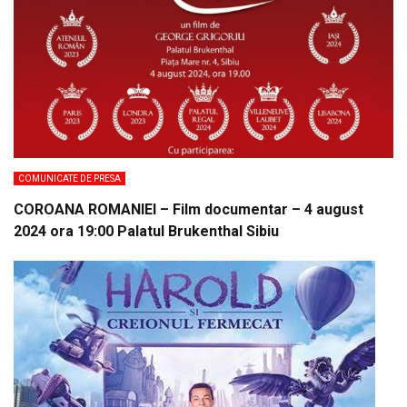
COMUNICATE DE PRESA
COROANA ROMANIEI – Film documentar – 4 august
2024 ora 19:00 Palatul Brukenthal Sibiu