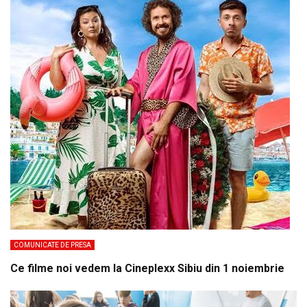
COMUNICATE DE PRESA
Ce filme noi vedem la Cineplexx Sibiu din 1 noiembrie