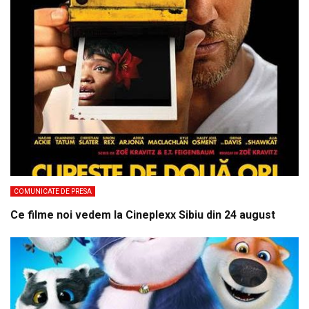
COMUNICATE DE PRESA
Ce filme noi vedem la Cineplexx Sibiu din 24 august