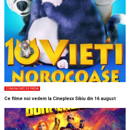
COMUNICATE DE PRESA
Ce filme noi vedem la Cineplexx Sibiu din 16 august