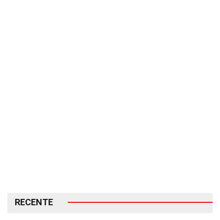
RECENTE