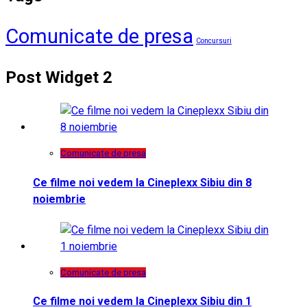
Comunicate de presa
Concursuri
Post Widget 2
Comunicate de presa
Ce filme noi vedem la Cineplexx Sibiu din 8
noiembrie
Comunicate de presa
Ce filme noi vedem la Cineplexx Sibiu din 1