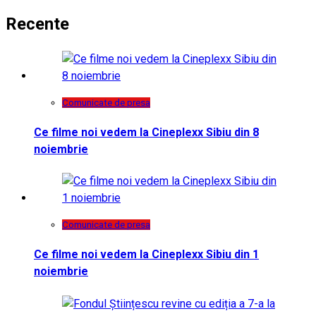
Recente
Comunicate de presa
Ce filme noi vedem la Cineplexx Sibiu din 8
noiembrie
Comunicate de presa
Ce filme noi vedem la Cineplexx Sibiu din 1
noiembrie