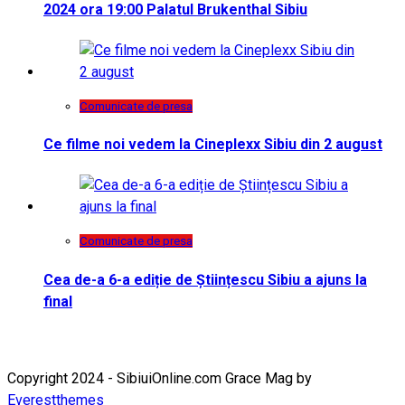
2024 ora 19:00 Palatul Brukenthal Sibiu
Comunicate de presa
Ce filme noi vedem la Cineplexx Sibiu din 2 august
Comunicate de presa
Cea de-a 6-a ediție de Științescu Sibiu a ajuns la
final
Copyright 2024 - SibiuiOnline.com Grace Mag by
Everestthemes