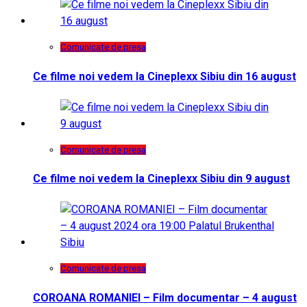
Comunicate de presa
Ce filme noi vedem la Cineplexx Sibiu din 16 august
Comunicate de presa
Ce filme noi vedem la Cineplexx Sibiu din 9 august
Comunicate de presa
COROANA ROMANIEI – Film documentar – 4 august