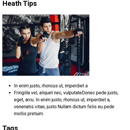
Heath Tips
In enim justo, rhoncus ut, imperdiet a
Fringilla vel, aliquet nec, vulputateDonec pede justo,
eget, arcu. In enim justo, rhoncus ut, imperdiet a,
venenatis vitae, justo.Nullam dictum felis eu pede
mollis pretium.
Tags