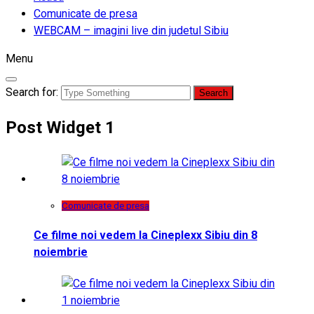
Comunicate de presa
WEBCAM – imagini live din judetul Sibiu
Menu
Search for:
Post Widget 1
Comunicate de presa
Ce filme noi vedem la Cineplexx Sibiu din 8
noiembrie