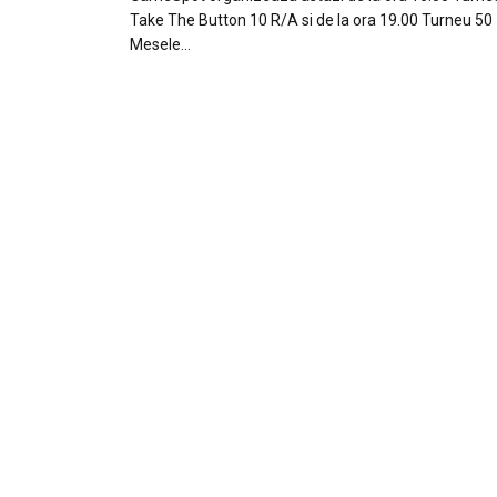
Take The Button 10 R/A si de la ora 19.00 Turneu 50 
Mesele…