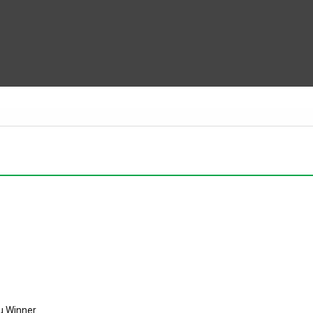
u Winner