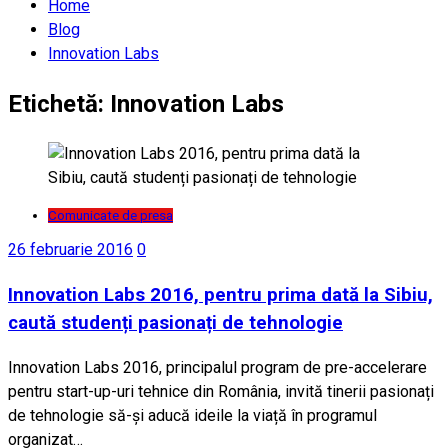
Home
Blog
Innovation Labs
Etichetă:
Innovation Labs
Comunicate de presa
26 februarie 2016
0
Innovation Labs 2016, pentru prima dată la Sibiu,
caută studenți pasionați de tehnologie
Innovation Labs 2016, principalul program de pre-accelerare
pentru start-up-uri tehnice din România, invită tinerii pasionați
de tehnologie să-și aducă ideile la viață în programul
organizat…