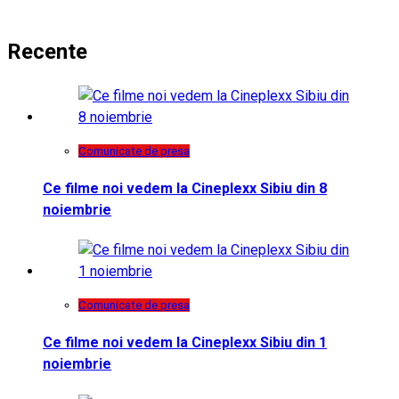
Recente
Comunicate de presa
Ce filme noi vedem la Cineplexx Sibiu din 8
noiembrie
Comunicate de presa
Ce filme noi vedem la Cineplexx Sibiu din 1
noiembrie