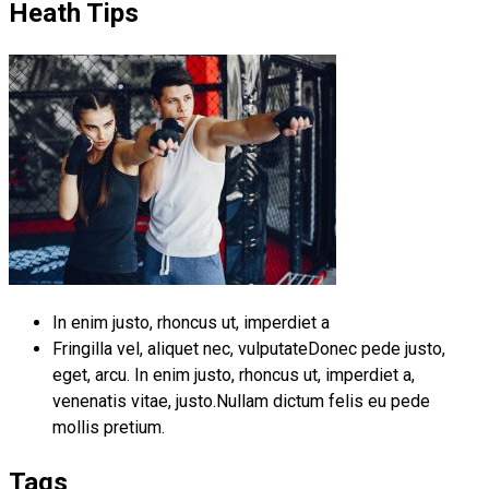
Heath Tips
In enim justo, rhoncus ut, imperdiet a
Fringilla vel, aliquet nec, vulputateDonec pede justo,
eget, arcu. In enim justo, rhoncus ut, imperdiet a,
venenatis vitae, justo.Nullam dictum felis eu pede
mollis pretium.
Tags