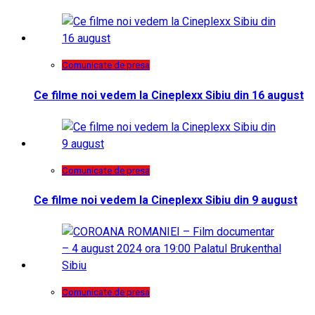
Comunicate de presa
Ce filme noi vedem la Cineplexx Sibiu din 16 august
Comunicate de presa
Ce filme noi vedem la Cineplexx Sibiu din 9 august
Comunicate de presa