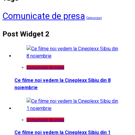
Comunicate de presa
Concursuri
Post Widget 2
Comunicate de presa
Ce filme noi vedem la Cineplexx Sibiu din 8
noiembrie
Comunicate de presa
Ce filme noi vedem la Cineplexx Sibiu din 1