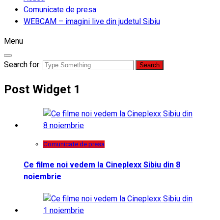
Comunicate de presa
WEBCAM – imagini live din judetul Sibiu
Menu
Search for:
Post Widget 1
Comunicate de presa
Ce filme noi vedem la Cineplexx Sibiu din 8
noiembrie