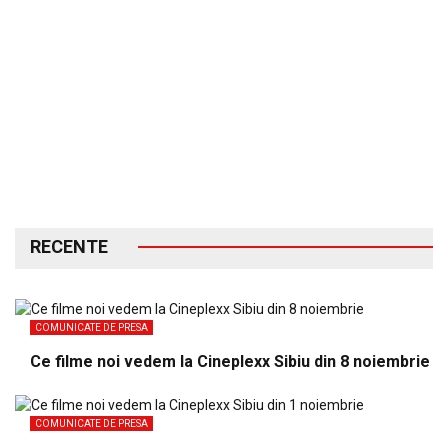
RECENTE
COMUNICATE DE PRESA
Ce filme noi vedem la Cineplexx Sibiu din 8 noiembrie
COMUNICATE DE PRESA