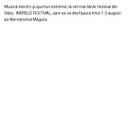
Muzică electro și sporturi extreme, la cel mai tânăr festival din
Sibiu AIRFIELD FESTIVAL, care se va desfășura între 1-3 august
pe Aerodromul Măgura…