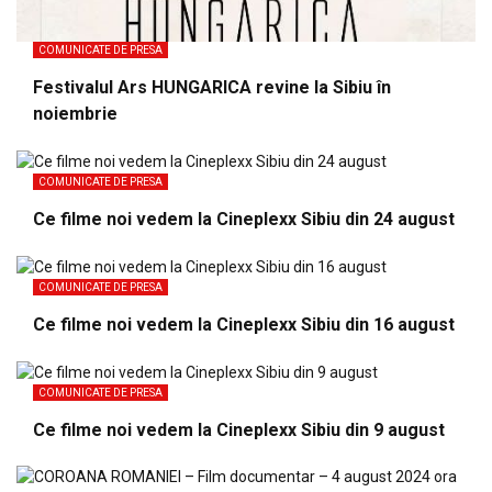
COMUNICATE DE PRESA
Festivalul Ars HUNGARICA revine la Sibiu în
noiembrie
COMUNICATE DE PRESA
Ce filme noi vedem la Cineplexx Sibiu din 24 august
COMUNICATE DE PRESA
Ce filme noi vedem la Cineplexx Sibiu din 16 august
COMUNICATE DE PRESA
Ce filme noi vedem la Cineplexx Sibiu din 9 august