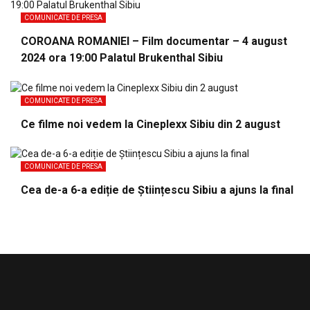
COMUNICATE DE PRESA
COROANA ROMANIEI – Film documentar – 4 august
2024 ora 19:00 Palatul Brukenthal Sibiu
COMUNICATE DE PRESA
Ce filme noi vedem la Cineplexx Sibiu din 2 august
COMUNICATE DE PRESA
Cea de-a 6-a ediție de Științescu Sibiu a ajuns la final