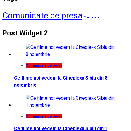
Comunicate de presa
Concursuri
Post Widget 2
Comunicate de presa
Ce filme noi vedem la Cineplexx Sibiu din 8
noiembrie
Comunicate de presa
Ce filme noi vedem la Cineplexx Sibiu din 1