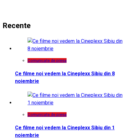
Recente
Comunicate de presa
Ce filme noi vedem la Cineplexx Sibiu din 8
noiembrie
Comunicate de presa
Ce filme noi vedem la Cineplexx Sibiu din 1
noiembrie