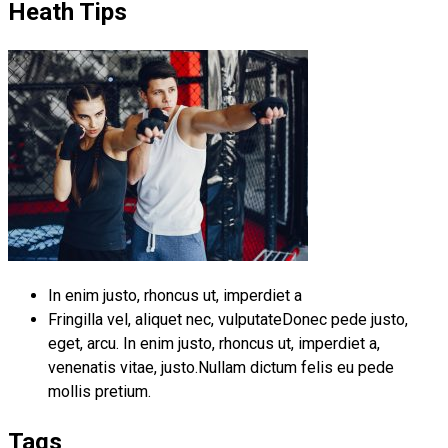
Heath Tips
In enim justo, rhoncus ut, imperdiet a
Fringilla vel, aliquet nec, vulputateDonec pede justo,
eget, arcu. In enim justo, rhoncus ut, imperdiet a,
venenatis vitae, justo.Nullam dictum felis eu pede
mollis pretium.
Tags