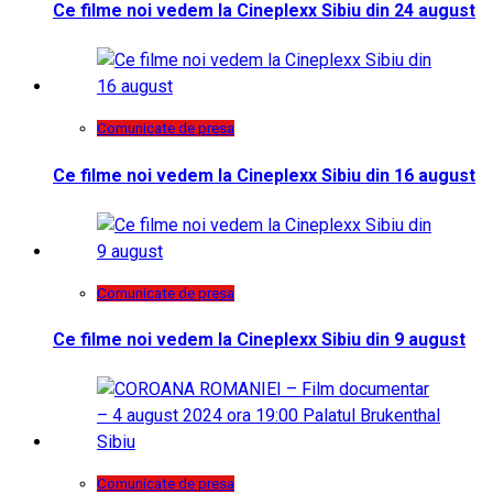
Ce filme noi vedem la Cineplexx Sibiu din 24 august
Comunicate de presa
Ce filme noi vedem la Cineplexx Sibiu din 16 august
Comunicate de presa
Ce filme noi vedem la Cineplexx Sibiu din 9 august
Comunicate de presa