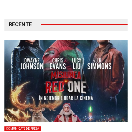
RECENTE
COMUNICATE DE PRESA