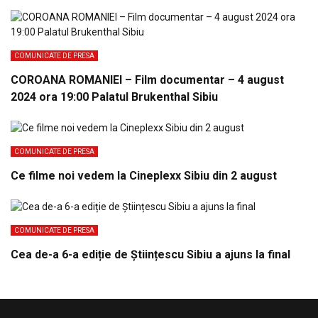
COMUNICATE DE PRESA
COROANA ROMANIEI – Film documentar – 4 august
2024 ora 19:00 Palatul Brukenthal Sibiu
COMUNICATE DE PRESA
Ce filme noi vedem la Cineplexx Sibiu din 2 august
COMUNICATE DE PRESA
Cea de-a 6-a ediție de Științescu Sibiu a ajuns la final