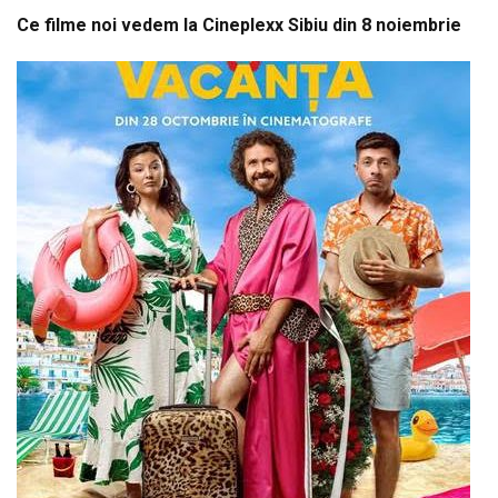
Ce filme noi vedem la Cineplexx Sibiu din 8 noiembrie