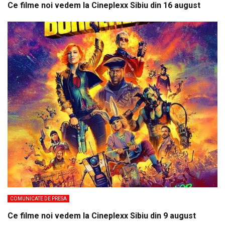
Ce filme noi vedem la Cineplexx Sibiu din 16 august
COMUNICATE DE PRESA
Ce filme noi vedem la Cineplexx Sibiu din 9 august