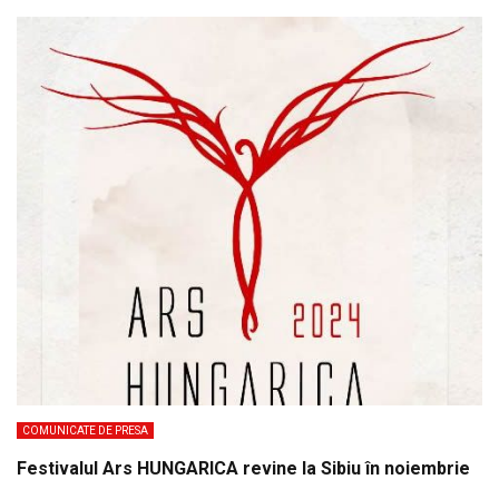
COMUNICATE DE PRESA
Festivalul Ars HUNGARICA revine la Sibiu în noiembrie