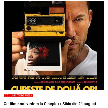
COMUNICATE DE PRESA
Ce filme noi vedem la Cineplexx Sibiu din 24 august