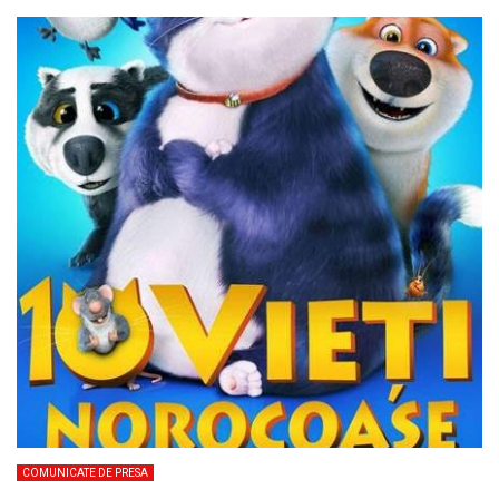
COMUNICATE DE PRESA