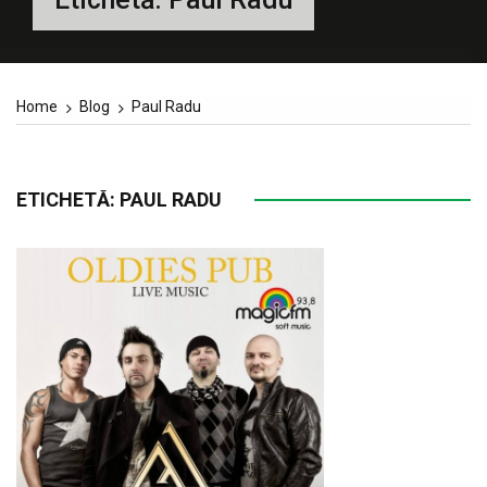
Home
Blog
Paul Radu
ETICHETĂ:
PAUL RADU