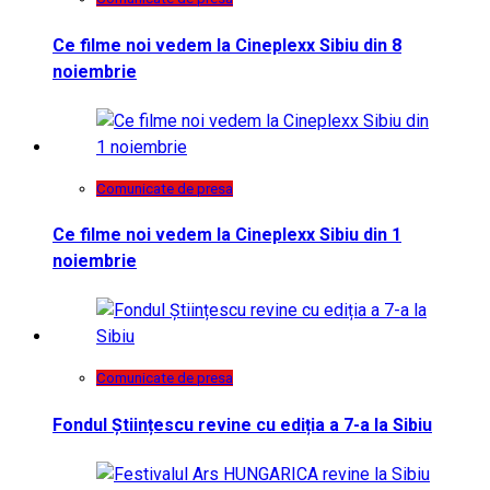
Ce filme noi vedem la Cineplexx Sibiu din 8
noiembrie
Comunicate de presa
Ce filme noi vedem la Cineplexx Sibiu din 1
noiembrie
Comunicate de presa
Fondul Științescu revine cu ediția a 7-a la Sibiu