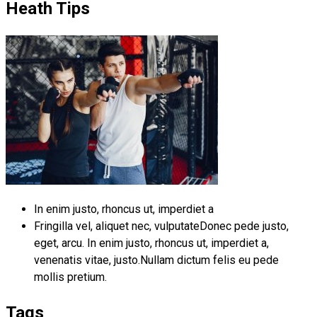
Heath Tips
In enim justo, rhoncus ut, imperdiet a
Fringilla vel, aliquet nec, vulputateDonec pede justo,
eget, arcu. In enim justo, rhoncus ut, imperdiet a,
venenatis vitae, justo.Nullam dictum felis eu pede
mollis pretium.
Tags