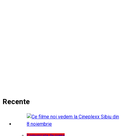
Recente
Comunicate de presa