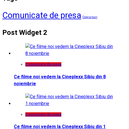
Comunicate de presa
Concursuri
Post Widget 2
Comunicate de presa
Ce filme noi vedem la Cineplexx Sibiu din 8
noiembrie
Comunicate de presa
Ce filme noi vedem la Cineplexx Sibiu din 1