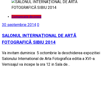
Comunicate de presa
30 septembrie 2014
0
SALONUL INTERNAŢIONAL DE ARTĂ
FOTOGRAFICĂ SIBIU 2014
Va invitam duminica 5 octombrie la deschiderea expozitiei
Salonului International de Arta Fotografica editia a XVI-a.
Vernisajul va incepe la ora 12 in Sala de…