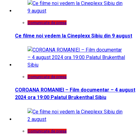
Comunicate de presa
Ce filme noi vedem la Cineplexx Sibiu din 9 august
Comunicate de presa
COROANA ROMANIEI – Film documentar – 4 august
2024 ora 19:00 Palatul Brukenthal Sibiu
Comunicate de presa