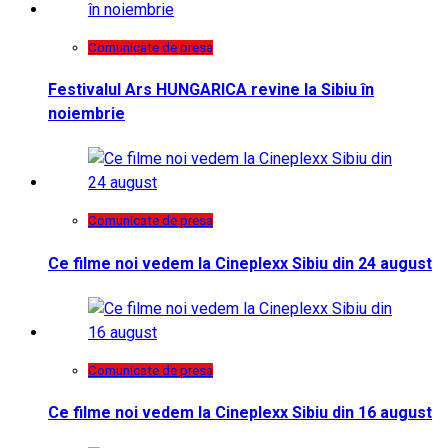
Comunicate de presa
Festivalul Ars HUNGARICA revine la Sibiu în
noiembrie
Comunicate de presa
Ce filme noi vedem la Cineplexx Sibiu din 24 august
Comunicate de presa
Ce filme noi vedem la Cineplexx Sibiu din 16 august