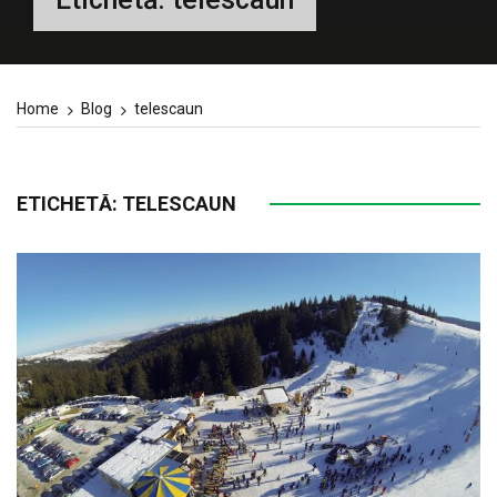
Home
Blog
telescaun
ETICHETĂ:
TELESCAUN