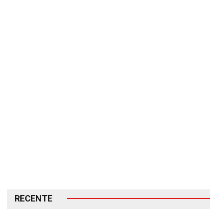
RECENTE