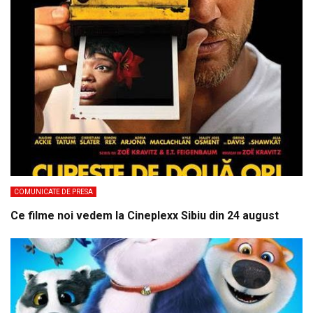
COMUNICATE DE PRESA
Ce filme noi vedem la Cineplexx Sibiu din 24 august