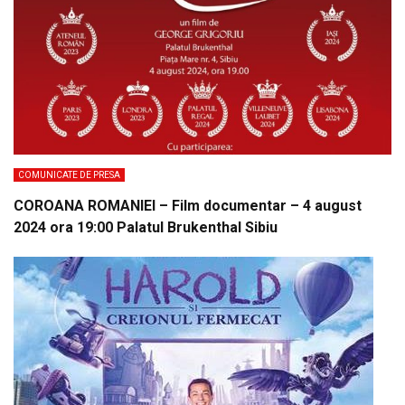
COMUNICATE DE PRESA
COROANA ROMANIEI – Film documentar – 4 august
2024 ora 19:00 Palatul Brukenthal Sibiu