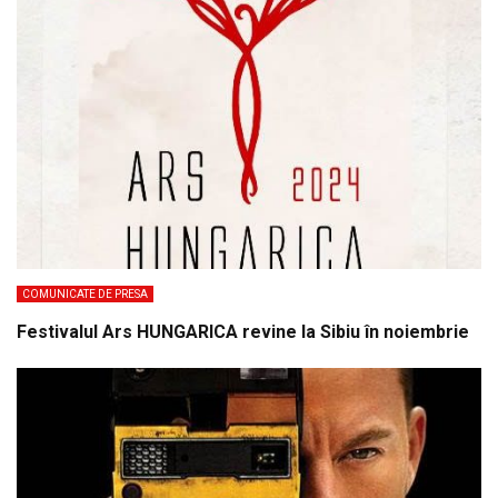
COMUNICATE DE PRESA
Festivalul Ars HUNGARICA revine la Sibiu în noiembrie