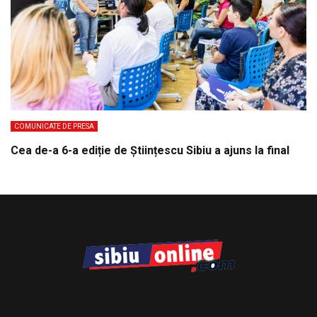
COMUNICATE DE PRESA
Cea de-a 6-a ediție de Științescu Sibiu a ajuns la final