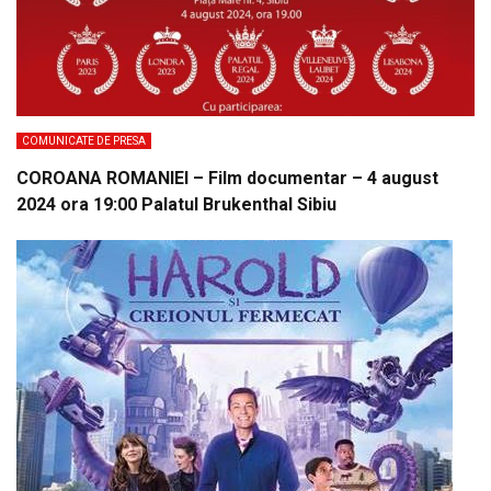
COMUNICATE DE PRESA
COROANA ROMANIEI – Film documentar – 4 august
2024 ora 19:00 Palatul Brukenthal Sibiu