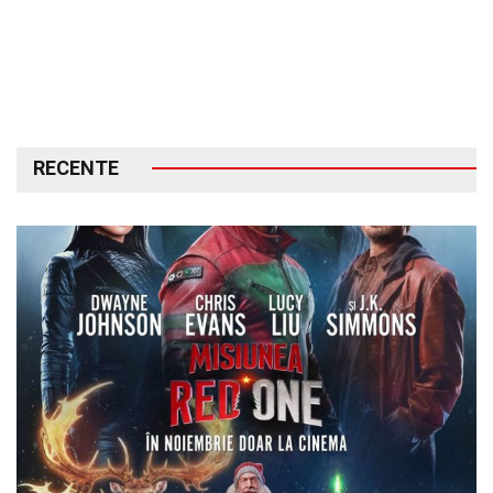
RECENTE