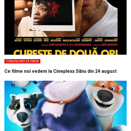
COMUNICATE DE PRESA
Ce filme noi vedem la Cineplexx Sibiu din 24 august