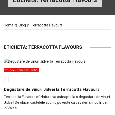
Home
Blog
Terracotta Flavours
ETICHETĂ:
TERRACOTTA FLAVOURS
COMUNICATE DE PRESA
Degustare de vinuri Jidvei la Terracotta Flavours
Terracotta Flavours of Nature va asteapta la o degustare de vinuri
Jidvei! De obicei castelele spun o poveste cu cavaleri si nobili, dar,
in Valea…