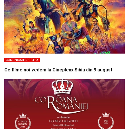
COMUNICATE DE PRESA
Ce filme noi vedem la Cineplexx Sibiu din 9 august