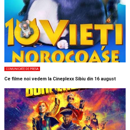
COMUNICATE DE PRESA
Ce filme noi vedem la Cineplexx Sibiu din 16 august