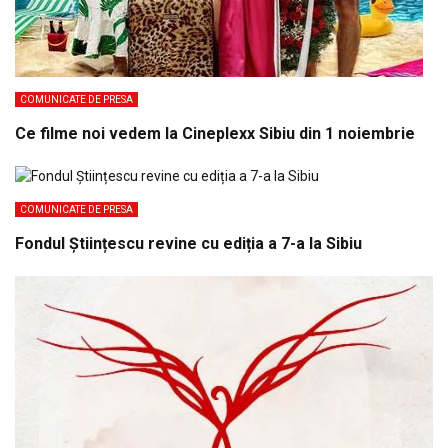
COMUNICATE DE PRESA
Ce filme noi vedem la Cineplexx Sibiu din 1 noiembrie
COMUNICATE DE PRESA
Fondul Științescu revine cu ediția a 7-a la Sibiu