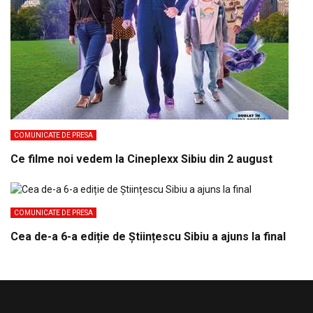
COMUNICATE DE PRESA
Ce filme noi vedem la Cineplexx Sibiu din 2 august
COMUNICATE DE PRESA
Cea de-a 6-a ediție de Științescu Sibiu a ajuns la final