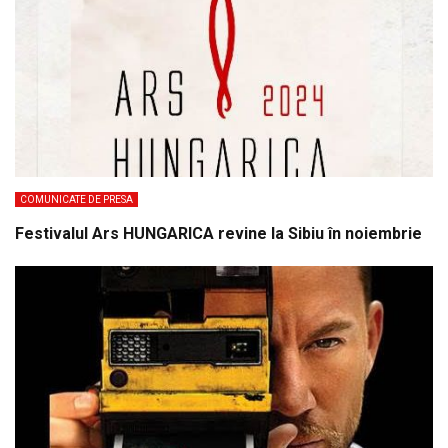
COMUNICATE DE PRESA
Festivalul Ars HUNGARICA revine la Sibiu în noiembrie