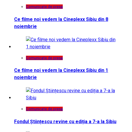
Comunicate de presa
Ce filme noi vedem la Cineplexx Sibiu din 8
noiembrie
Comunicate de presa
Ce filme noi vedem la Cineplexx Sibiu din 1
noiembrie
Comunicate de presa
Fondul Științescu revine cu ediția a 7-a la Sibiu