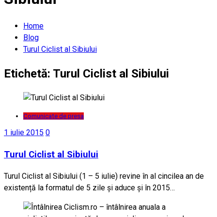
Home
Blog
Turul Ciclist al Sibiului
Etichetă:
Turul Ciclist al Sibiului
Comunicate de presa
1 iulie 2015
0
Turul Ciclist al Sibiului
Turul Ciclist al Sibiului (1 – 5 iulie) revine în al cincilea an de
existență la formatul de 5 zile și aduce și în 2015…