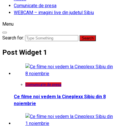
Comunicate de presa
WEBCAM – imagini live din judetul Sibiu
Menu
Search for:
Post Widget 1
Comunicate de presa
Ce filme noi vedem la Cineplexx Sibiu din 8
noiembrie