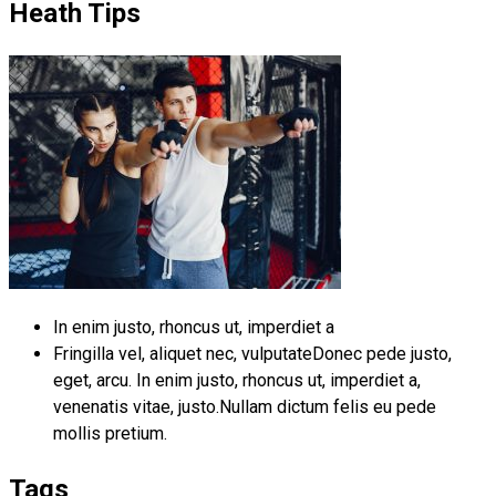
Heath Tips
In enim justo, rhoncus ut, imperdiet a
Fringilla vel, aliquet nec, vulputateDonec pede justo,
eget, arcu. In enim justo, rhoncus ut, imperdiet a,
venenatis vitae, justo.Nullam dictum felis eu pede
mollis pretium.
Tags