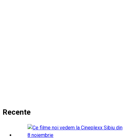
Recente