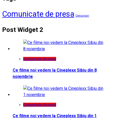
Comunicate de presa
Concursuri
Post Widget 2
Comunicate de presa
Ce filme noi vedem la Cineplexx Sibiu din 8
noiembrie
Comunicate de presa
Ce filme noi vedem la Cineplexx Sibiu din 1