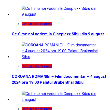
Comunicate de presa
Ce filme noi vedem la Cineplexx Sibiu din 9 august
Comunicate de presa
COROANA ROMANIEI – Film documentar – 4 august
2024 ora 19:00 Palatul Brukenthal Sibiu
Comunicate de presa