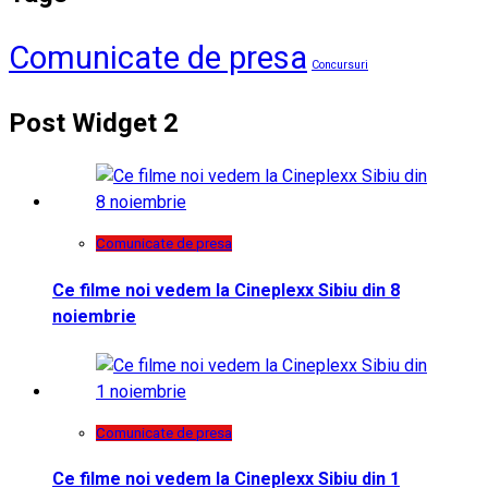
Comunicate de presa
Concursuri
Post Widget 2
Comunicate de presa
Ce filme noi vedem la Cineplexx Sibiu din 8
noiembrie
Comunicate de presa
Ce filme noi vedem la Cineplexx Sibiu din 1