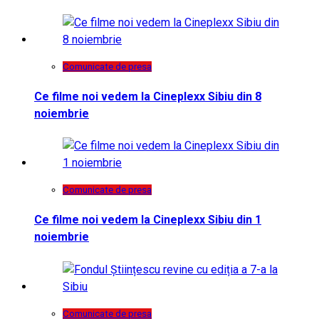
Comunicate de presa
Ce filme noi vedem la Cineplexx Sibiu din 8
noiembrie
Comunicate de presa
Ce filme noi vedem la Cineplexx Sibiu din 1
noiembrie
Comunicate de presa