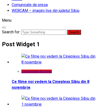
Comunicate de presa
WEBCAM – imagini live din judetul Sibiu
Menu
Search for:
Post Widget 1
Comunicate de presa
Ce filme noi vedem la Cineplexx Sibiu din 8
noiembrie