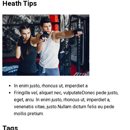
Heath Tips
In enim justo, rhoncus ut, imperdiet a
Fringilla vel, aliquet nec, vulputateDonec pede justo,
eget, arcu. In enim justo, rhoncus ut, imperdiet a,
venenatis vitae, justo.Nullam dictum felis eu pede
mollis pretium.
Tags