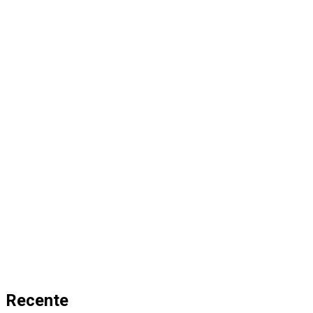
Recente