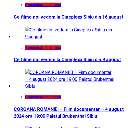
Comunicate de presa
Ce filme noi vedem la Cineplexx Sibiu din 16 august
Comunicate de presa
Ce filme noi vedem la Cineplexx Sibiu din 9 august
Comunicate de presa
COROANA ROMANIEI – Film documentar – 4 august
2024 ora 19:00 Palatul Brukenthal Sibiu