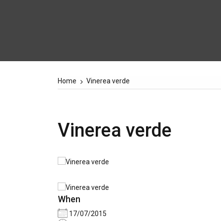
Home
Vinerea verde
Vinerea verde
When
17/07/2015