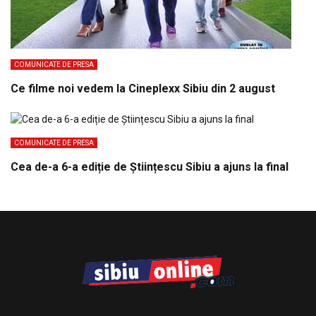
COMUNICATE DE PRESA
Ce filme noi vedem la Cineplexx Sibiu din 2 august
COMUNICATE DE PRESA
Cea de-a 6-a ediție de Științescu Sibiu a ajuns la final