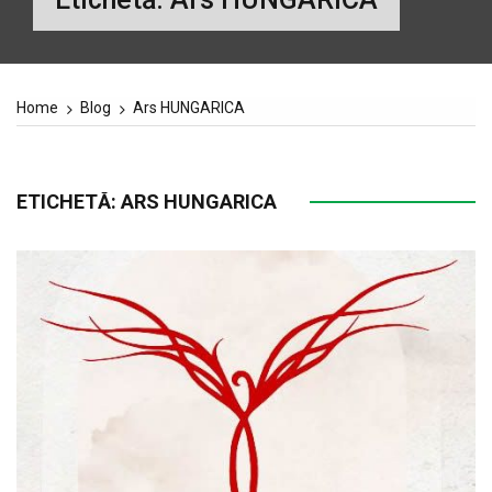
Home
Blog
Ars HUNGARICA
ETICHETĂ:
ARS HUNGARICA