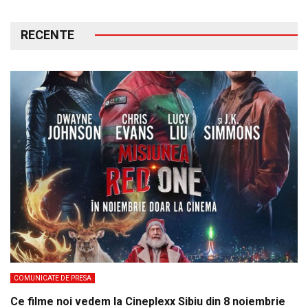
RECENTE
COMUNICATE DE PRESA
Ce filme noi vedem la Cineplexx Sibiu din 8 noiembrie