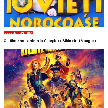
COMUNICATE DE PRESA
Ce filme noi vedem la Cineplexx Sibiu din 16 august