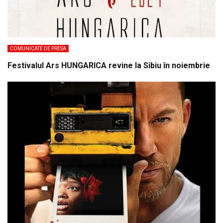
COMUNICATE DE PRESA
Festivalul Ars HUNGARICA revine la Sibiu în noiembrie