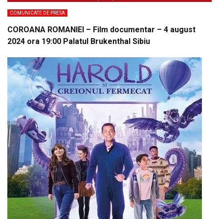
COMUNICATE DE PRESA
COROANA ROMANIEI – Film documentar – 4 august
2024 ora 19:00 Palatul Brukenthal Sibiu