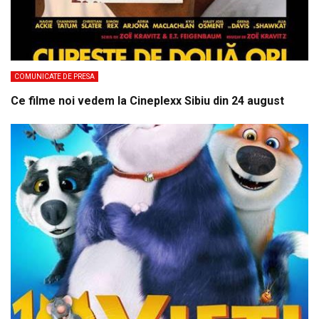
COMUNICATE DE PRESA
Ce filme noi vedem la Cineplexx Sibiu din 24 august