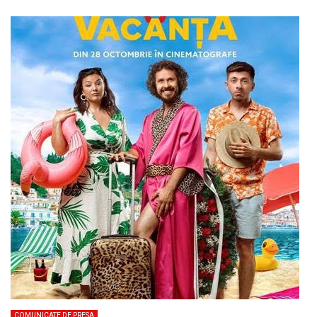
COMUNICATE DE PRESA