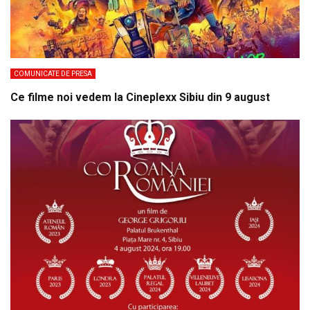
COMUNICATE DE PRESA
Ce filme noi vedem la Cineplexx Sibiu din 9 august