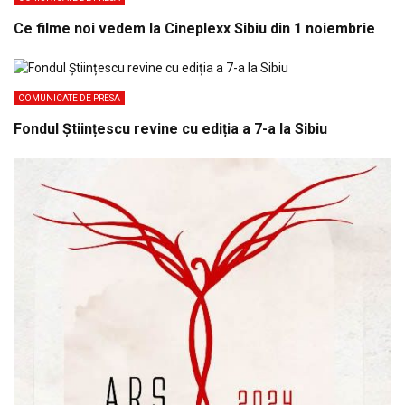
Ce filme noi vedem la Cineplexx Sibiu din 1 noiembrie
COMUNICATE DE PRESA
Fondul Științescu revine cu ediția a 7-a la Sibiu