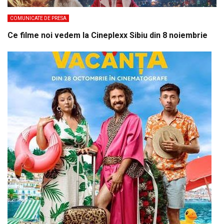
COMUNICATE DE PRESA
Ce filme noi vedem la Cineplexx Sibiu din 8 noiembrie