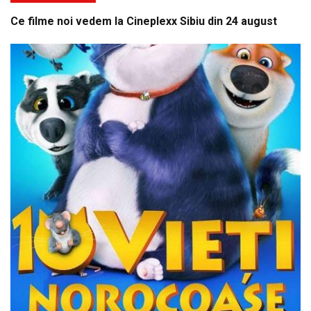
Ce filme noi vedem la Cineplexx Sibiu din 24 august