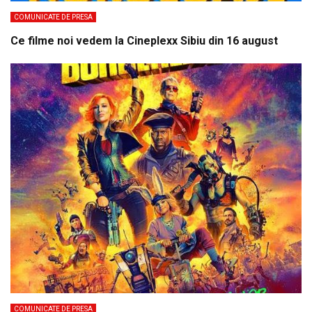
COMUNICATE DE PRESA
Ce filme noi vedem la Cineplexx Sibiu din 16 august
COMUNICATE DE PRESA