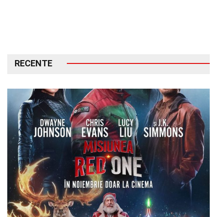
RECENTE