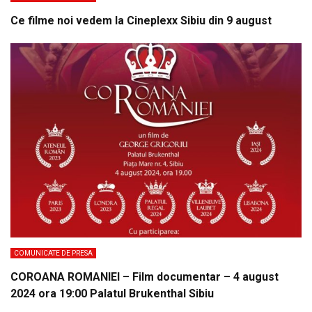
Ce filme noi vedem la Cineplexx Sibiu din 9 august
COMUNICATE DE PRESA
COROANA ROMANIEI – Film documentar – 4 august
2024 ora 19:00 Palatul Brukenthal Sibiu