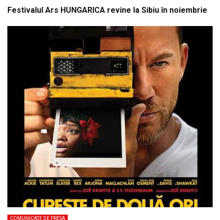
Festivalul Ars HUNGARICA revine la Sibiu în noiembrie
COMUNICATE DE PRESA