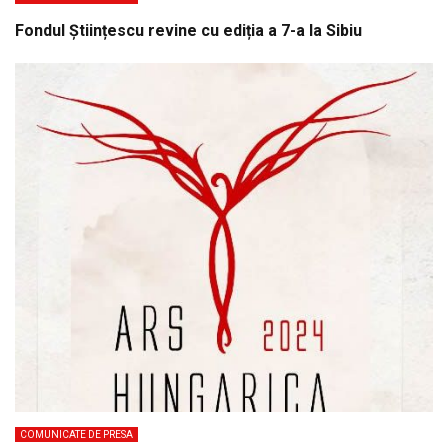
Fondul Științescu revine cu ediția a 7-a la Sibiu
COMUNICATE DE PRESA