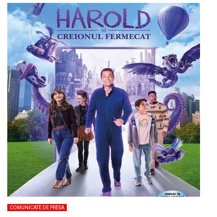
COMUNICATE DE PRESA