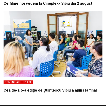
Ce filme noi vedem la Cineplexx Sibiu din 2 august
COMUNICATE DE PRESA
Cea de-a 6-a ediție de Științescu Sibiu a ajuns la final