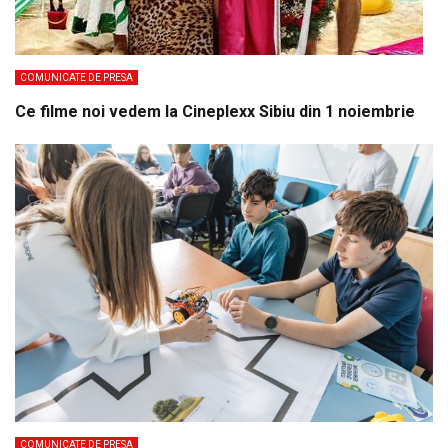
COMUNICATE DE PRESA
Ce filme noi vedem la Cineplexx Sibiu din 1 noiembrie
COMUNICATE DE PRESA