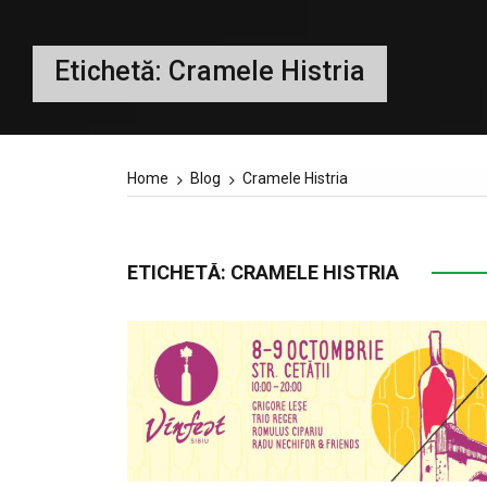
Etichetă:
Cramele Histria
Home
Blog
Cramele Histria
ETICHETĂ:
CRAMELE HISTRIA