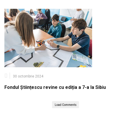
30 octombrie 2024
Fondul Științescu revine cu ediția a 7-a la Sibiu
Load Comments