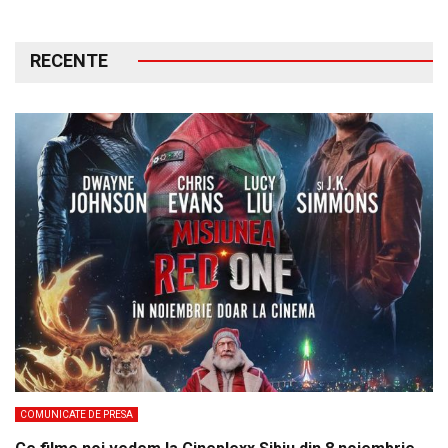
RECENTE
COMUNICATE DE PRESA