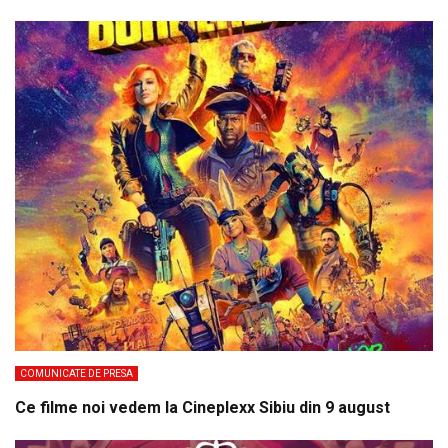
COMUNICATE DE PRESA
Ce filme noi vedem la Cineplexx Sibiu din 9 august