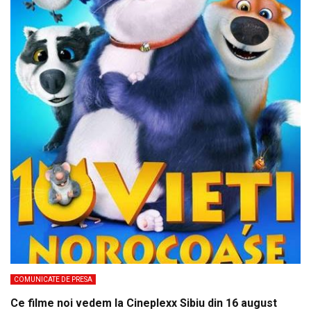
COMUNICATE DE PRESA
Ce filme noi vedem la Cineplexx Sibiu din 16 august