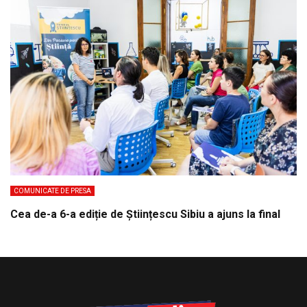
COMUNICATE DE PRESA
Cea de-a 6-a ediție de Științescu Sibiu a ajuns la final