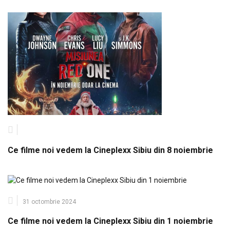
Ce filme noi vedem la Cineplexx Sibiu din 8 noiembrie
31 octombrie 2024
Ce filme noi vedem la Cineplexx Sibiu din 1 noiembrie