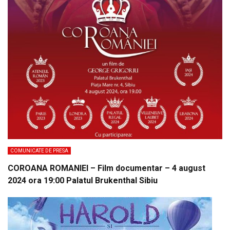
COMUNICATE DE PRESA
COROANA ROMANIEI – Film documentar – 4 august
2024 ora 19:00 Palatul Brukenthal Sibiu