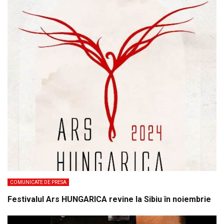
COMUNICATE DE PRESA
Festivalul Ars HUNGARICA revine la Sibiu în noiembrie