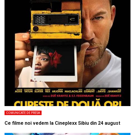
COMUNICATE DE PRESA
Ce filme noi vedem la Cineplexx Sibiu din 24 august