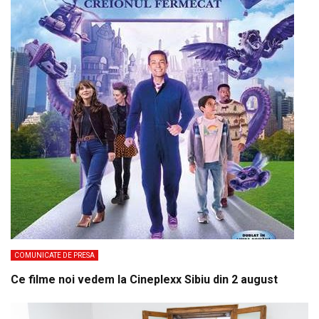
COMUNICATE DE PRESA
Ce filme noi vedem la Cineplexx Sibiu din 2 august