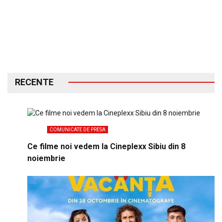
RECENTE
COMUNICATE DE PRESA
Ce filme noi vedem la Cineplexx Sibiu din 8
noiembrie