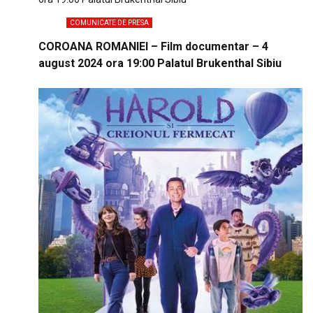
COMUNICATE DE PRESA
COROANA ROMANIEI – Film documentar – 4
august 2024 ora 19:00 Palatul Brukenthal Sibiu