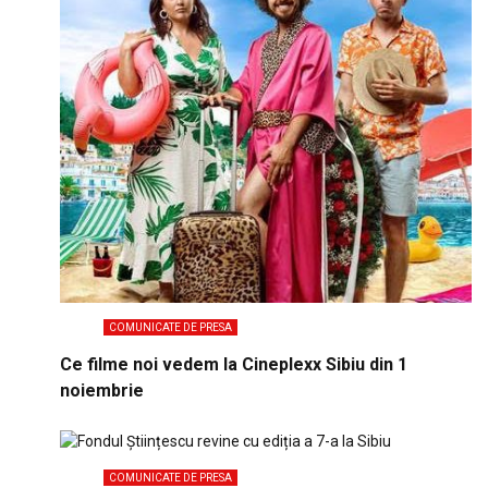
COMUNICATE DE PRESA
Ce filme noi vedem la Cineplexx Sibiu din 1
noiembrie
COMUNICATE DE PRESA