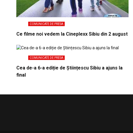
COMUNICATE DE PRESA
Ce filme noi vedem la Cineplexx Sibiu din 2 august
COMUNICATE DE PRESA
Cea de-a 6-a ediție de Științescu Sibiu a ajuns la
final