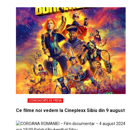
COMUNICATE DE PRESA
Ce filme noi vedem la Cineplexx Sibiu din 9 august