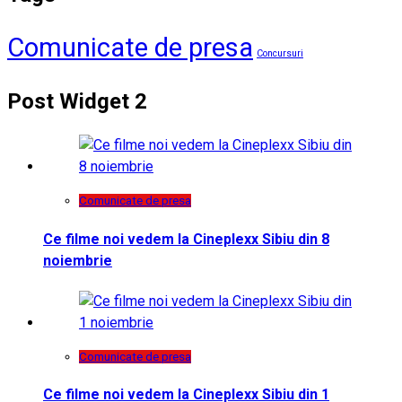
Comunicate de presa
Concursuri
Post Widget 2
Comunicate de presa
Ce filme noi vedem la Cineplexx Sibiu din 8
noiembrie
Comunicate de presa
Ce filme noi vedem la Cineplexx Sibiu din 1