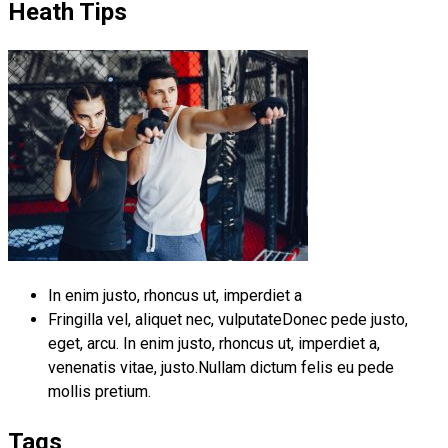
Heath Tips
In enim justo, rhoncus ut, imperdiet a
Fringilla vel, aliquet nec, vulputateDonec pede justo,
eget, arcu. In enim justo, rhoncus ut, imperdiet a,
venenatis vitae, justo.Nullam dictum felis eu pede
mollis pretium.
Tags