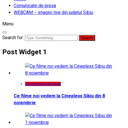
Comunicate de presa
WEBCAM – imagini live din judetul Sibiu
Menu
Search for:
Post Widget 1
Comunicate de presa
Ce filme noi vedem la Cineplexx Sibiu din 8
noiembrie