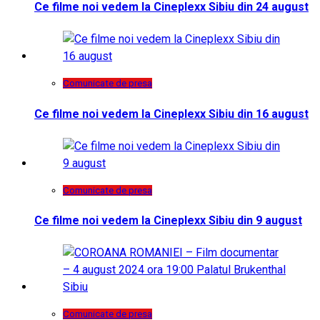
Ce filme noi vedem la Cineplexx Sibiu din 24 august
Comunicate de presa
Ce filme noi vedem la Cineplexx Sibiu din 16 august
Comunicate de presa
Ce filme noi vedem la Cineplexx Sibiu din 9 august
Comunicate de presa