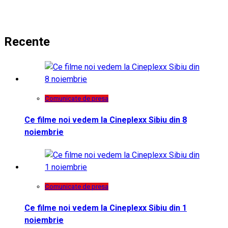
Recente
Comunicate de presa
Ce filme noi vedem la Cineplexx Sibiu din 8
noiembrie
Comunicate de presa
Ce filme noi vedem la Cineplexx Sibiu din 1
noiembrie