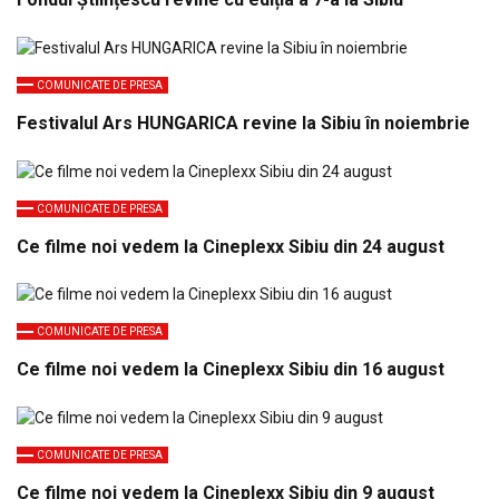
COMUNICATE DE PRESA
Festivalul Ars HUNGARICA revine la Sibiu în noiembrie
COMUNICATE DE PRESA
Ce filme noi vedem la Cineplexx Sibiu din 24 august
COMUNICATE DE PRESA
Ce filme noi vedem la Cineplexx Sibiu din 16 august
COMUNICATE DE PRESA
Ce filme noi vedem la Cineplexx Sibiu din 9 august