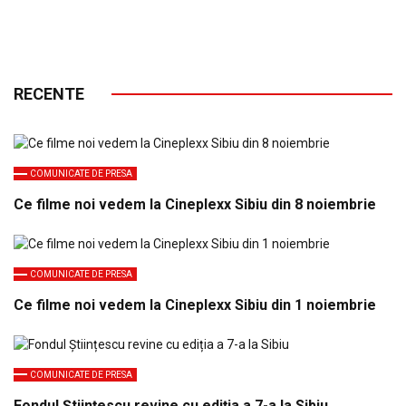
RECENTE
COMUNICATE DE PRESA
Ce filme noi vedem la Cineplexx Sibiu din 8 noiembrie
COMUNICATE DE PRESA
Ce filme noi vedem la Cineplexx Sibiu din 1 noiembrie
COMUNICATE DE PRESA
Fondul Științescu revine cu ediția a 7-a la Sibiu