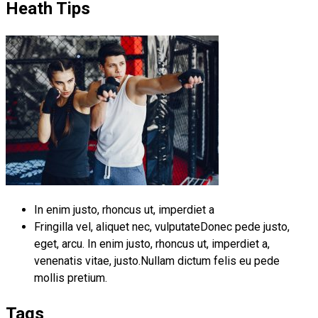
Heath Tips
In enim justo, rhoncus ut, imperdiet a
Fringilla vel, aliquet nec, vulputateDonec pede justo,
eget, arcu. In enim justo, rhoncus ut, imperdiet a,
venenatis vitae, justo.Nullam dictum felis eu pede
mollis pretium.
Tags