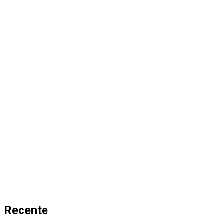
Recente