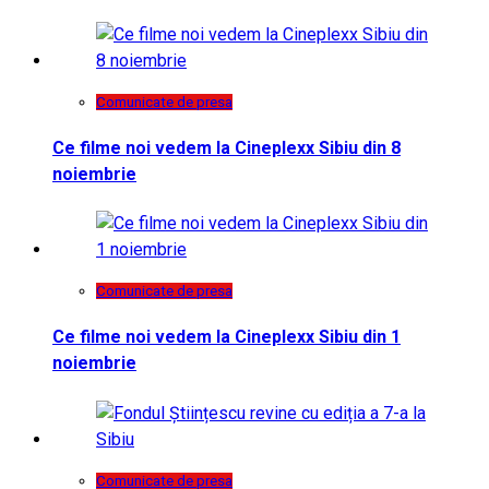
Comunicate de presa
Ce filme noi vedem la Cineplexx Sibiu din 8
noiembrie
Comunicate de presa
Ce filme noi vedem la Cineplexx Sibiu din 1
noiembrie
Comunicate de presa