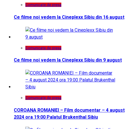
Comunicate de presa
Ce filme noi vedem la Cineplexx Sibiu din 16 august
Comunicate de presa
Ce filme noi vedem la Cineplexx Sibiu din 9 august
Comunicate de presa
COROANA ROMANIEI – Film documentar – 4 august
2024 ora 19:00 Palatul Brukenthal Sibiu