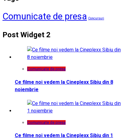
Comunicate de presa
Concursuri
Post Widget 2
Comunicate de presa
Ce filme noi vedem la Cineplexx Sibiu din 8
noiembrie
Comunicate de presa
Ce filme noi vedem la Cineplexx Sibiu din 1