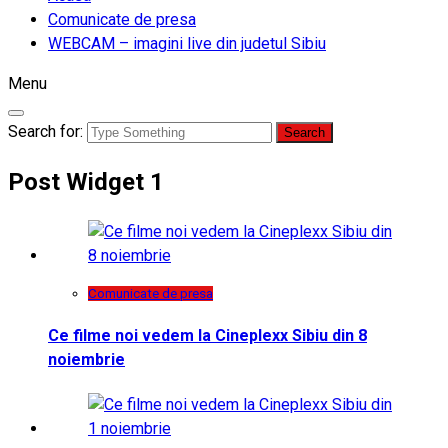
Comunicate de presa
WEBCAM – imagini live din judetul Sibiu
Menu
Search for:
Post Widget 1
Comunicate de presa
Ce filme noi vedem la Cineplexx Sibiu din 8
noiembrie