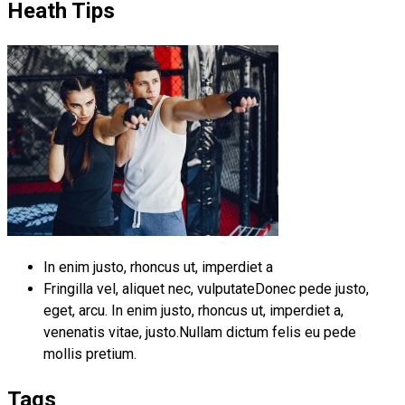
Heath Tips
In enim justo, rhoncus ut, imperdiet a
Fringilla vel, aliquet nec, vulputateDonec pede justo,
eget, arcu. In enim justo, rhoncus ut, imperdiet a,
venenatis vitae, justo.Nullam dictum felis eu pede
mollis pretium.
Tags