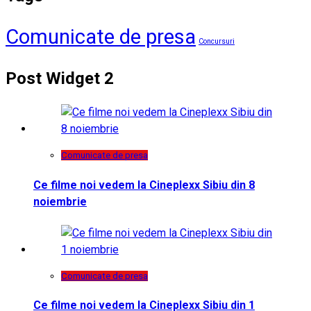
Comunicate de presa
Concursuri
Post Widget 2
Comunicate de presa
Ce filme noi vedem la Cineplexx Sibiu din 8
noiembrie
Comunicate de presa
Ce filme noi vedem la Cineplexx Sibiu din 1