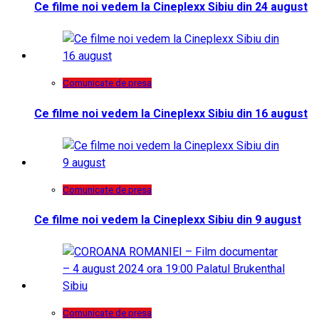
Ce filme noi vedem la Cineplexx Sibiu din 24 august
Comunicate de presa
Ce filme noi vedem la Cineplexx Sibiu din 16 august
Comunicate de presa
Ce filme noi vedem la Cineplexx Sibiu din 9 august
Comunicate de presa