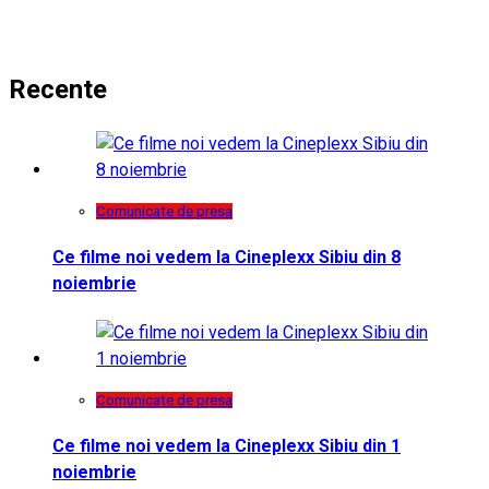
Recente
Comunicate de presa
Ce filme noi vedem la Cineplexx Sibiu din 8
noiembrie
Comunicate de presa
Ce filme noi vedem la Cineplexx Sibiu din 1
noiembrie