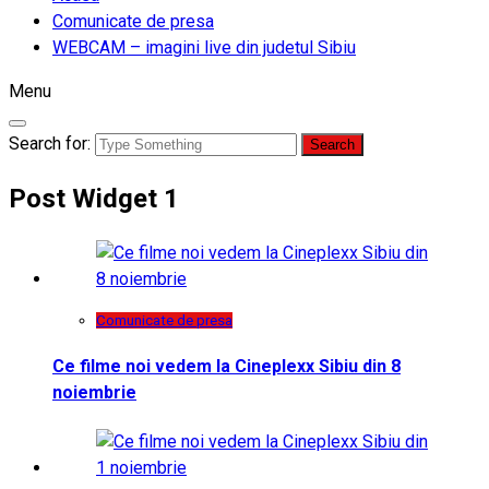
Comunicate de presa
WEBCAM – imagini live din judetul Sibiu
Menu
Search for:
Post Widget 1
Comunicate de presa
Ce filme noi vedem la Cineplexx Sibiu din 8
noiembrie