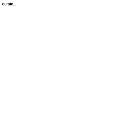
durata…