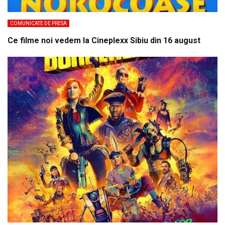
COMUNICATE DE PRESA
Ce filme noi vedem la Cineplexx Sibiu din 16 august