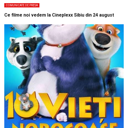
COMUNICATE DE PRESA
Ce filme noi vedem la Cineplexx Sibiu din 24 august