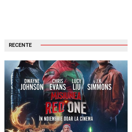
RECENTE