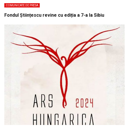
COMUNICATE DE PRESA
Fondul Științescu revine cu ediția a 7-a la Sibiu