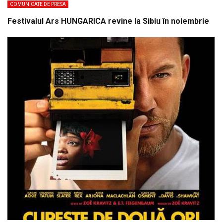
COMUNICATE DE PRESA
Festivalul Ars HUNGARICA revine la Sibiu în noiembrie