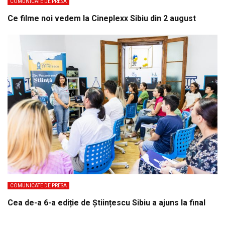
COMUNICATE DE PRESA
Ce filme noi vedem la Cineplexx Sibiu din 2 august
COMUNICATE DE PRESA
Cea de-a 6-a ediție de Științescu Sibiu a ajuns la final