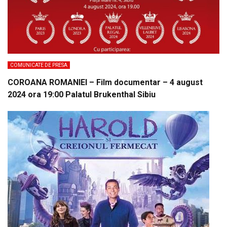
COMUNICATE DE PRESA
COROANA ROMANIEI – Film documentar – 4 august
2024 ora 19:00 Palatul Brukenthal Sibiu