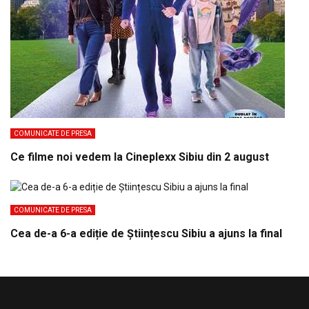
COMUNICATE DE PRESA
Ce filme noi vedem la Cineplexx Sibiu din 2 august
COMUNICATE DE PRESA
Cea de-a 6-a ediție de Științescu Sibiu a ajuns la final