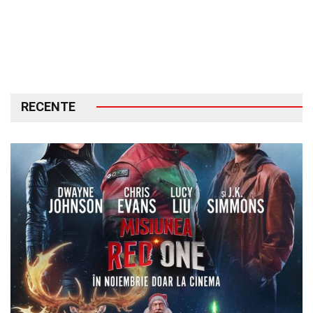
RECENTE