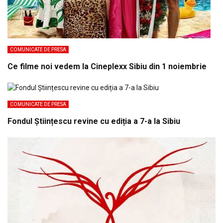
COMUNICATE DE PRESA
Ce filme noi vedem la Cineplexx Sibiu din 1 noiembrie
COMUNICATE DE PRESA
Fondul Științescu revine cu ediția a 7-a la Sibiu