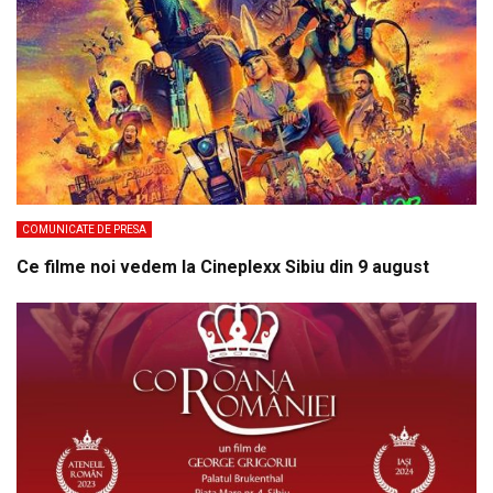
COMUNICATE DE PRESA
Ce filme noi vedem la Cineplexx Sibiu din 9 august