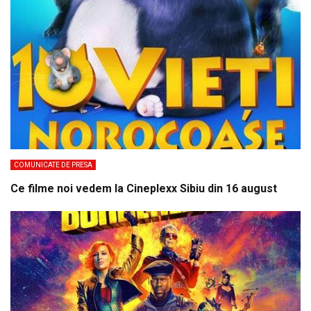
COMUNICATE DE PRESA
Ce filme noi vedem la Cineplexx Sibiu din 16 august