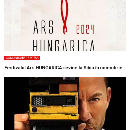
COMUNICATE DE PRESA
Festivalul Ars HUNGARICA revine la Sibiu în noiembrie