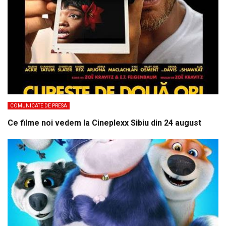
COMUNICATE DE PRESA
Ce filme noi vedem la Cineplexx Sibiu din 24 august