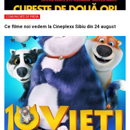
COMUNICATE DE PRESA
Ce filme noi vedem la Cineplexx Sibiu din 24 august