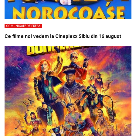
COMUNICATE DE PRESA
Ce filme noi vedem la Cineplexx Sibiu din 16 august