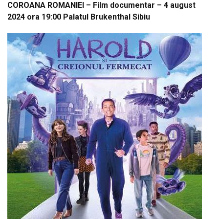
COROANA ROMANIEI – Film documentar – 4 august
2024 ora 19:00 Palatul Brukenthal Sibiu