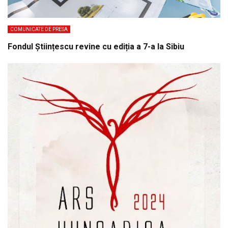
COMUNICATE DE PRESA
Fondul Științescu revine cu ediția a 7-a la Sibiu