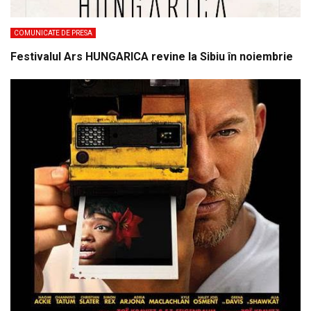
COMUNICATE DE PRESA
Festivalul Ars HUNGARICA revine la Sibiu în noiembrie