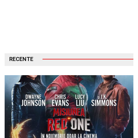
RECENTE