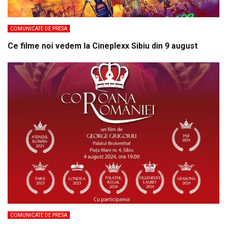
COMUNICATE DE PRESA
Ce filme noi vedem la Cineplexx Sibiu din 9 august
COMUNICATE DE PRESA