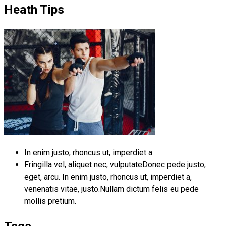
Heath Tips
In enim justo, rhoncus ut, imperdiet a
Fringilla vel, aliquet nec, vulputateDonec pede justo,
eget, arcu. In enim justo, rhoncus ut, imperdiet a,
venenatis vitae, justo.Nullam dictum felis eu pede
mollis pretium.