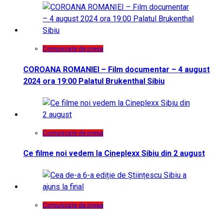
Comunicate de presa
COROANA ROMANIEI – Film documentar – 4 august
2024 ora 19:00 Palatul Brukenthal Sibiu
Comunicate de presa
Ce filme noi vedem la Cineplexx Sibiu din 2 august
Comunicate de presa