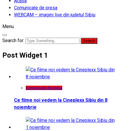
Acasa
Comunicate de presa
WEBCAM – imagini live din judetul Sibiu
Menu
Search for:
Post Widget 1
Comunicate de presa
Ce filme noi vedem la Cineplexx Sibiu din 8
noiembrie