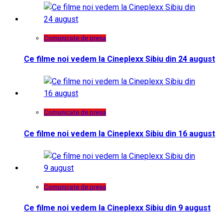
Comunicate de presa
Ce filme noi vedem la Cineplexx Sibiu din 24 august
Comunicate de presa
Ce filme noi vedem la Cineplexx Sibiu din 16 august
Comunicate de presa
Ce filme noi vedem la Cineplexx Sibiu din 9 august