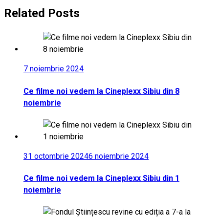
Related Posts
7 noiembrie 2024
Ce filme noi vedem la Cineplexx Sibiu din 8
noiembrie
31 octombrie 2024
6 noiembrie 2024
Ce filme noi vedem la Cineplexx Sibiu din 1
noiembrie