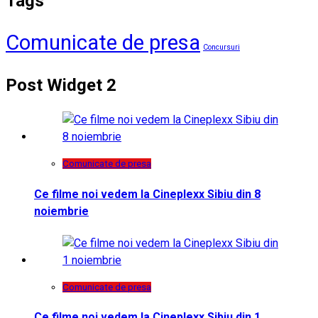
Tags
Comunicate de presa
Concursuri
Post Widget 2
Comunicate de presa
Ce filme noi vedem la Cineplexx Sibiu din 8
noiembrie
Comunicate de presa
Ce filme noi vedem la Cineplexx Sibiu din 1