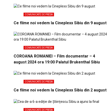
COMUNICATE DE PRESA
Ce filme noi vedem la Cineplexx Sibiu din 9 august
COMUNICATE DE PRESA
COROANA ROMANIEI – Film documentar – 4
august 2024 ora 19:00 Palatul Brukenthal Sibiu
COMUNICATE DE PRESA
Ce filme noi vedem la Cineplexx Sibiu din 2 august
COMUNICATE DE PRESA