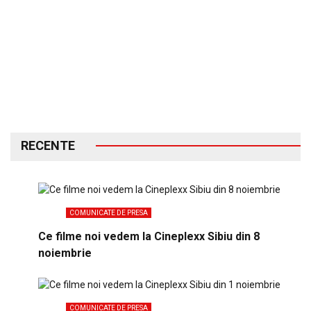
RECENTE
COMUNICATE DE PRESA
Ce filme noi vedem la Cineplexx Sibiu din 8
noiembrie
COMUNICATE DE PRESA