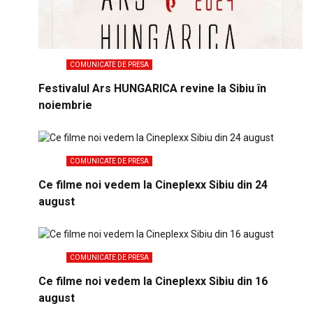
COMUNICATE DE PRESA
Festivalul Ars HUNGARICA revine la Sibiu în
noiembrie
COMUNICATE DE PRESA
Ce filme noi vedem la Cineplexx Sibiu din 24
august
COMUNICATE DE PRESA
Ce filme noi vedem la Cineplexx Sibiu din 16
august