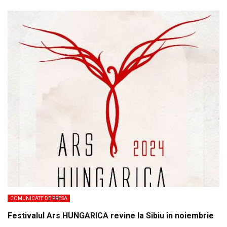
COMUNICATE DE PRESA
Festivalul Ars HUNGARICA revine la Sibiu în noiembrie