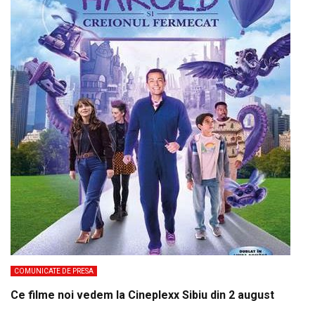
COMUNICATE DE PRESA
Ce filme noi vedem la Cineplexx Sibiu din 2 august