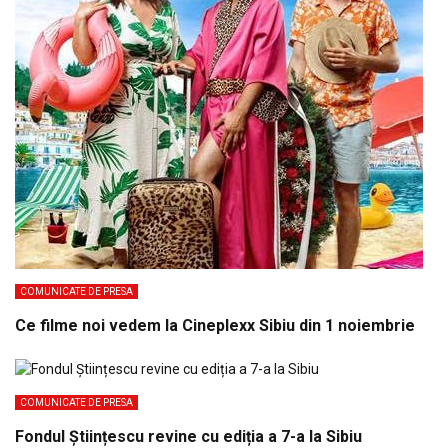
COMUNICATE DE PRESA
Ce filme noi vedem la Cineplexx Sibiu din 1 noiembrie
COMUNICATE DE PRESA
Fondul Științescu revine cu ediția a 7-a la Sibiu