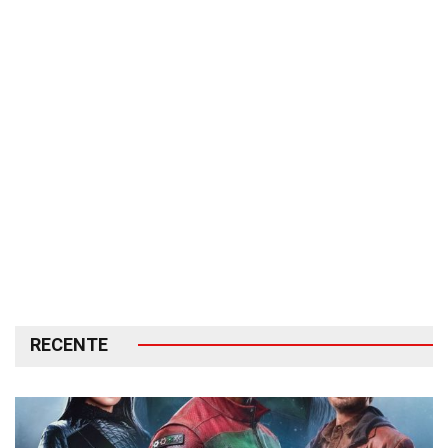
RECENTE