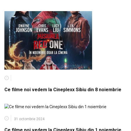
Ce filme noi vedem la Cineplexx Sibiu din 8 noiembrie
31 octombrie 2024
Ce filme noi vedem la Cineplexx Sibiu din 1 noiembrie