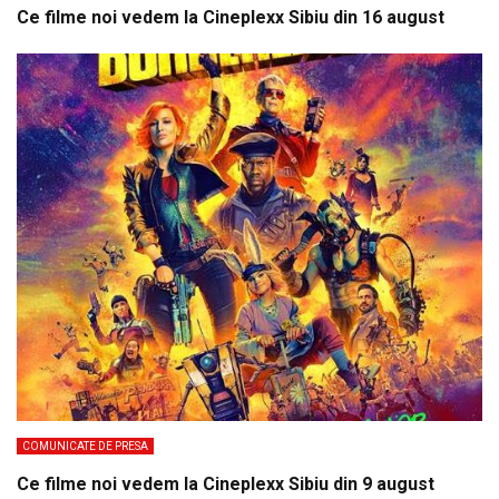
Ce filme noi vedem la Cineplexx Sibiu din 16 august
COMUNICATE DE PRESA
Ce filme noi vedem la Cineplexx Sibiu din 9 august