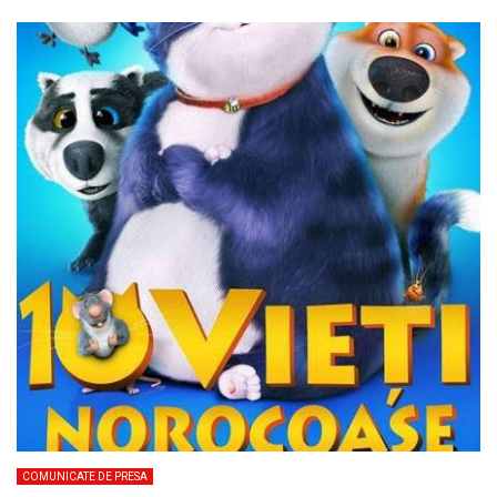
COMUNICATE DE PRESA