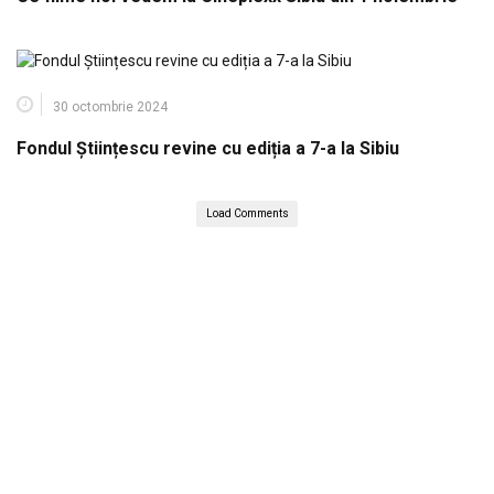
30 octombrie 2024
Fondul Științescu revine cu ediția a 7-a la Sibiu
Load Comments