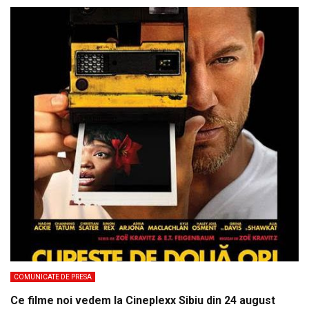
COMUNICATE DE PRESA
Ce filme noi vedem la Cineplexx Sibiu din 24 august