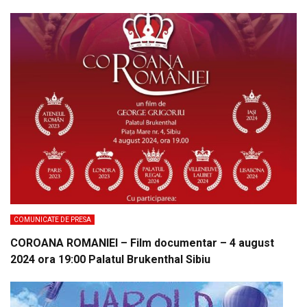
COMUNICATE DE PRESA
COROANA ROMANIEI – Film documentar – 4 august
2024 ora 19:00 Palatul Brukenthal Sibiu