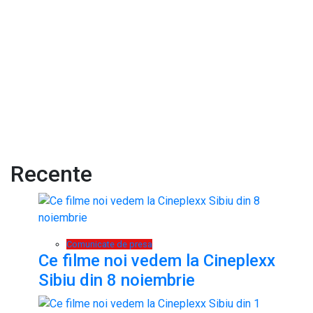
Recente
Comunicate de presa
Ce filme noi vedem la Cineplexx
Sibiu din 8 noiembrie