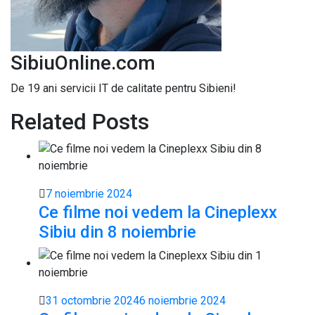
SibiuOnline.com
De 19 ani servicii IT de calitate pentru Sibieni!
Related Posts
7 noiembrie 2024
Ce filme noi vedem la Cineplexx
Sibiu din 8 noiembrie
31 octombrie 2024
6 noiembrie 2024