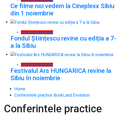
Ce filme noi vedem la Cineplexx Sibiu
din 1 noiembrie
Comunicate de presa
Fondul Științescu revine cu ediția a 7-
a la Sibiu
Comunicate de presa
Festivalul Ars HUNGARICA revine la
Sibiu în noiembrie
Home
Conferintele practice BookLand Evolution
Conferintele practice