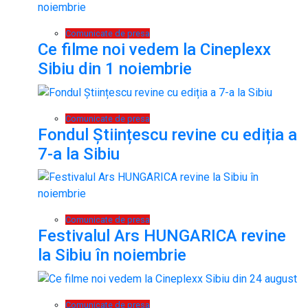
Comunicate de presa
Ce filme noi vedem la Cineplexx
Sibiu din 1 noiembrie
Comunicate de presa
Fondul Științescu revine cu ediția a
7-a la Sibiu
Comunicate de presa
Festivalul Ars HUNGARICA revine
la Sibiu în noiembrie
Comunicate de presa