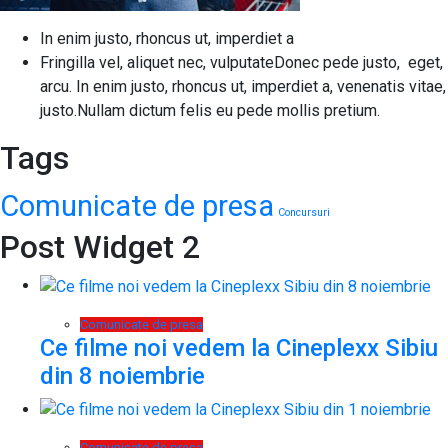
In enim justo, rhoncus ut, imperdiet a
Fringilla vel, aliquet nec, vulputateDonec pede justo, eget,
arcu. In enim justo, rhoncus ut, imperdiet a, venenatis vitae,
justo.Nullam dictum felis eu pede mollis pretium.
Tags
Comunicate de presa
Concursuri
Post Widget 2
Comunicate de presa
Ce filme noi vedem la Cineplexx Sibiu
din 8 noiembrie
Comunicate de presa