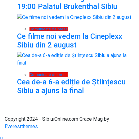
19:00 Palatul Brukenthal Sibiu
Comunicate de presa
Ce filme noi vedem la Cineplexx
Sibiu din 2 august
Comunicate de presa
Cea de-a 6-a ediție de Științescu
Sibiu a ajuns la final
Copyright 2024 - SibiuiOnline.com Grace Mag by
Everestthemes