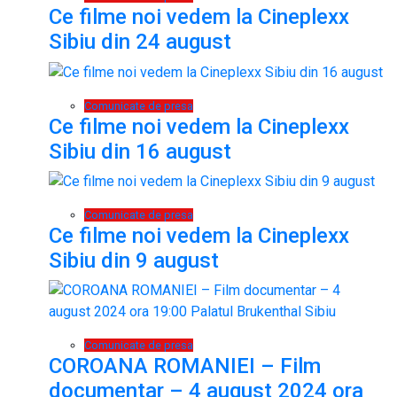
Ce filme noi vedem la Cineplexx
Sibiu din 24 august
Comunicate de presa
Ce filme noi vedem la Cineplexx
Sibiu din 16 august
Comunicate de presa
Ce filme noi vedem la Cineplexx
Sibiu din 9 august
Comunicate de presa
COROANA ROMANIEI – Film
documentar – 4 august 2024 ora