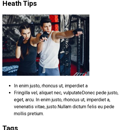
Heath Tips
In enim justo, rhoncus ut, imperdiet a
Fringilla vel, aliquet nec, vulputateDonec pede justo,
eget, arcu. In enim justo, rhoncus ut, imperdiet a,
venenatis vitae, justo.Nullam dictum felis eu pede
mollis pretium.
Tags