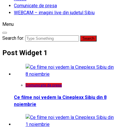
Comunicate de presa
WEBCAM – imagini live din judetul Sibiu
Menu
Search for:
Post Widget 1
Comunicate de presa
Ce filme noi vedem la Cineplexx Sibiu din 8
noiembrie