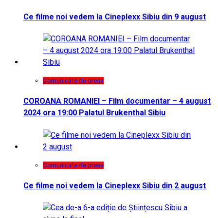
Ce filme noi vedem la Cineplexx Sibiu din 9 august
Comunicate de presa
COROANA ROMANIEI – Film documentar – 4 august
2024 ora 19:00 Palatul Brukenthal Sibiu
Comunicate de presa
Ce filme noi vedem la Cineplexx Sibiu din 2 august