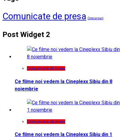
Comunicate de presa
Concursuri
Post Widget 2
Comunicate de presa
Ce filme noi vedem la Cineplexx Sibiu din 8
noiembrie
Comunicate de presa
Ce filme noi vedem la Cineplexx Sibiu din 1