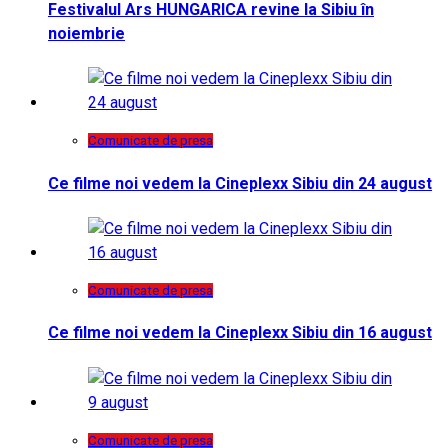
Festivalul Ars HUNGARICA revine la Sibiu în
noiembrie
Comunicate de presa
Ce filme noi vedem la Cineplexx Sibiu din 24 august
Comunicate de presa
Ce filme noi vedem la Cineplexx Sibiu din 16 august
Comunicate de presa